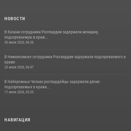
НОВОСТИ
В Казани сотрудники Росгвардии задержали женщину,
подозреваемую в краж...
30 июля 2026, 06:36
В Нижнекамске сотрудники Росгвардии задержали подозреваемого в
краже
23 июля 2026, 06:47
В Набережных Челнах росгвардейцы задержали двоих
подозреваемых в кража...
17 июля 2026, 05:55
НАВИГАЦИЯ