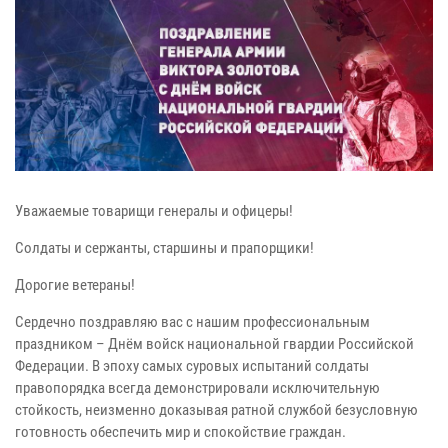
Уважаемые товарищи генералы и офицеры!
Солдаты и сержанты, старшины и прапорщики!
Дорогие ветераны!
Сердечно поздравляю вас с нашим профессиональным
праздником – Днём войск национальной гвардии Российской
Федерации. В эпоху самых суровых испытаний солдаты
правопорядка всегда демонстрировали исключительную
стойкость, неизменно доказывая ратной службой безусловную
готовность обеспечить мир и спокойствие граждан.