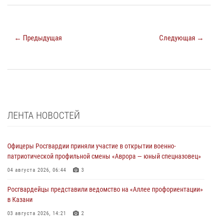
← Предыдущая
Следующая →
ЛЕНТА НОВОСТЕЙ
Офицеры Росгвардии приняли участие в открытии военно-
патриотической профильной смены «Аврора — юный спецназовец»
04 августа 2026, 06:44
3
Росгвардейцы представили ведомство на «Аллее профориентации»
в Казани
03 августа 2026, 14:21
2