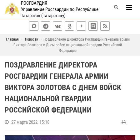
РОСГВАРДИЯ
Управление Росгвардии по Республике
Татарстан (Татарстану)
Главная
Новости
Поздравление Директора Росгвардии генерала армии
Виктора Золотова с Днем войск национальной гвардии Российской
Федерации
ПОЗДРАВЛЕНИЕ ДИРЕКТОРА
РОСГВАРДИИ ГЕНЕРАЛА АРМИИ
ВИКТОРА ЗОЛОТОВА С ДНЕМ ВОЙСК
НАЦИОНАЛЬНОЙ ГВАРДИИ
РОССИЙСКОЙ ФЕДЕРАЦИИ
27 марта 2022, 15:18