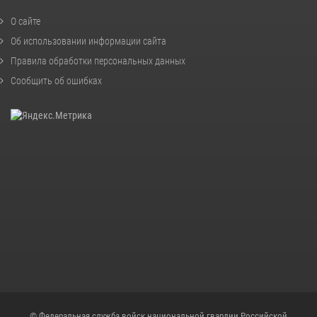
О сайте
Об использовании информации сайта
Правила обработки персональных данных
Сообщить об ошибках
© Федеральная служба войск национальной гвардии Российской