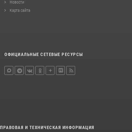
Новости
Карта сайта
ОФИЦИАЛЬНЫЕ СЕТЕВЫЕ РЕСУРСЫ
ПРАВОВАЯ И ТЕХНИЧЕСКАЯ ИНФОРМАЦИЯ