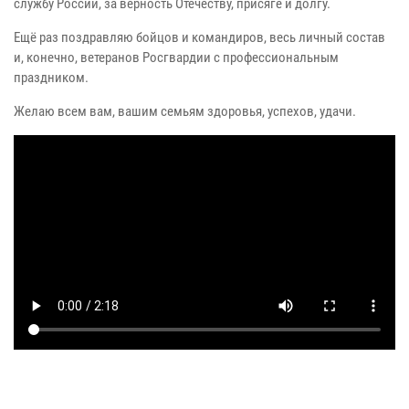
службу России, за верность Отечеству, присяге и долгу.
Ещё раз поздравляю бойцов и командиров, весь личный состав
и, конечно, ветеранов Росгвардии с профессиональным
праздником.
Желаю всем вам, вашим семьям здоровья, успехов, удачи.