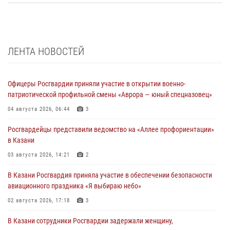
ЛЕНТА НОВОСТЕЙ
Офицеры Росгвардии приняли участие в открытии военно-
патриотической профильной смены «Аврора — юный спецназовец»
04 августа 2026, 06:44
3
Росгвардейцы представили ведомство на «Аллее профориентации»
в Казани
03 августа 2026, 14:21
2
В Казани Росгвардия приняла участие в обеспечении безопасности
авиационного праздника «Я выбираю небо»
02 августа 2026, 17:18
3
В Казани сотрудники Росгвардии задержали женщину,