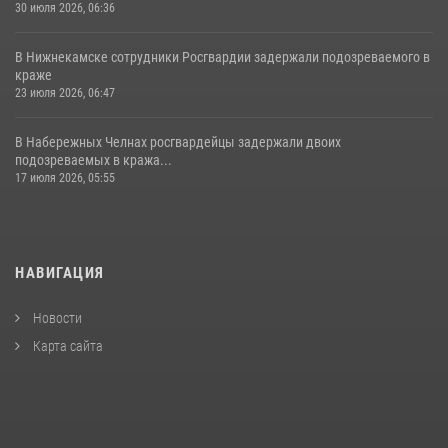
30 июля 2026, 06:36
В Нижнекамске сотрудники Росгвардии задержали подозреваемого в
краже
23 июля 2026, 06:47
В Набережных Челнах росгвардейцы задержали двоих
подозреваемых в кража...
17 июля 2026, 05:55
НАВИГАЦИЯ
Новости
Карта сайта