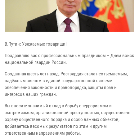
В.Путин: Уважаемые товарищи!
Поздравляю вас с профессиональным праздником – Днём войск
национальной гвардии России.
Созданная шесть лет назад, Росгвардия стала неотъемлемым,
надёжным звеном в единой государственной системе
обеспечения законности и правопорядка, защиты прав и
интересов наших граждан.
Вы вносите значимый вклад в борьбу с терроризмом и
экстремизмом, организованной преступностью, осуществляете
охрану общественного порядка и особо важных объектов,
добиваетесь весомых результатов по этим и другим
ответственным направлениям работы.