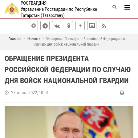
РОСГВАРДИЯ
Управление Росгвардии по Республике
Татарстан (Татарстану)
Главная
Новости
Обращение Президента Российской Федерации по
случаю Дня войск национальной гвардии
ОБРАЩЕНИЕ ПРЕЗИДЕНТА
РОССИЙСКОЙ ФЕДЕРАЦИИ ПО СЛУЧАЮ
ДНЯ ВОЙСК НАЦИОНАЛЬНОЙ ГВАРДИИ
27 марта 2022, 10:01