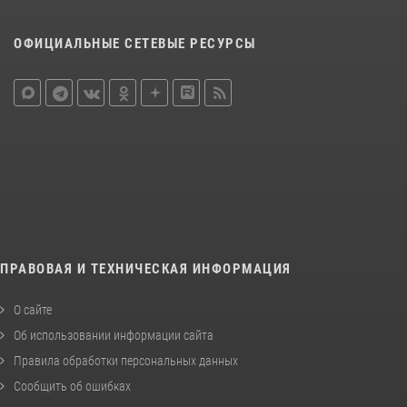
ОФИЦИАЛЬНЫЕ СЕТЕВЫЕ РЕСУРСЫ
ПРАВОВАЯ И ТЕХНИЧЕСКАЯ ИНФОРМАЦИЯ
О сайте
Об использовании информации сайта
Правила обработки персональных данных
Сообщить об ошибках