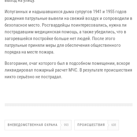
выход на улицу.
Испуганных и надышавшихся дыма супругов 1941 и 1955 годов
рождения патрульные вывели на свежий воздух и сопроводили в
безопасное место. Росгвардейцы поинтересовались, нужна ли
пострадавшим медицинская помощь, а также убедились, что в
загоревшейся постройке больше нет людей. После этого
патрульные приняли меры для обеспечения общественного
порядка на месте пожара.
Возгорание, очаг которого был в подсобном помещении, вскоре
ликвидировал пожарный расчет МЧС. В результате происшествия
никто серьёзно не пострадал.
ВНЕВЕДОМСТВЕННАЯ ОХРАНА
993
ПРОИСШЕСТВИЯ
608