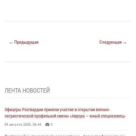
← Предыдущая
Следующая →
ЛЕНТА НОВОСТЕЙ
Офицеры Росгвардии приняли участие в открытии военно-
патриотической профильной смены «Аврора — юный спецназовец»
04 августа 2026, 06:44
3