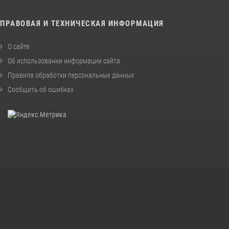
ПРАВОВАЯ И ТЕХНИЧЕСКАЯ ИНФОРМАЦИЯ
О сайте
Об использовании информации сайта
Правила обработки персональных данных
Сообщить об ошибках