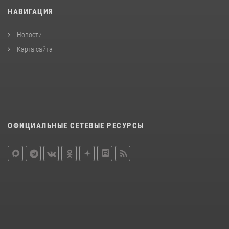
НАВИГАЦИЯ
Новости
Карта сайта
ОФИЦИАЛЬНЫЕ СЕТЕВЫЕ РЕСУРСЫ