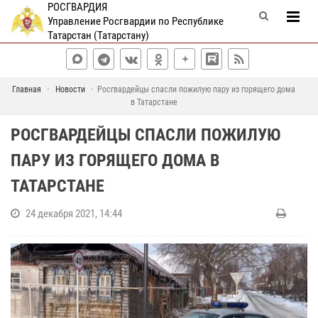
РОСГВАРДИЯ
Управление Росгвардии по Республике
Татарстан (Татарстану)
Главная
Новости
Росгвардейцы спасли пожилую пару из горящего дома
в Татарстане
РОСГВАРДЕЙЦЫ СПАСЛИ ПОЖИЛУЮ
ПАРУ ИЗ ГОРЯЩЕГО ДОМА В
ТАТАРСТАНЕ
24 декабря 2021, 14:44