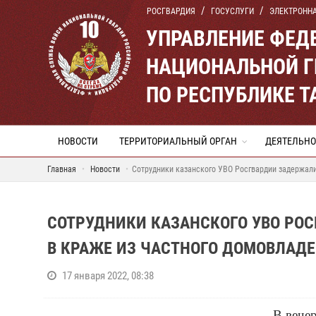
РОСГВАРДИЯ
ГОСУСЛУГИ
ЭЛЕКТРОНН
УПРАВЛЕНИЕ ФЕД
НАЦИОНАЛЬНОЙ Г
ПО РЕСПУБЛИКЕ Т
НОВОСТИ
ТЕРРИТОРИАЛЬНЫЙ ОРГАН
ДЕЯТЕЛЬНО
Главная
Новости
Сотрудники казанского УВО Росгвардии задержали
СОТРУДНИКИ КАЗАНСКОГО УВО РО
В КРАЖЕ ИЗ ЧАСТНОГО ДОМОВЛАД
17 января 2022, 08:38
В вече