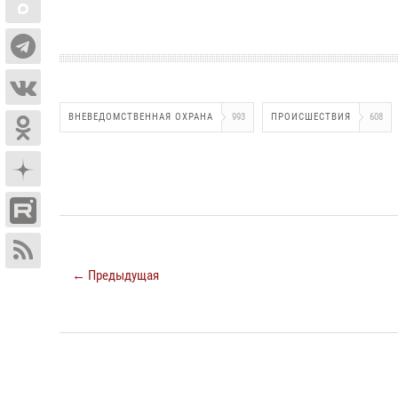
ВНЕВЕДОМСТВЕННАЯ ОХРАНА
993
ПРОИСШЕСТВИЯ
608
← Предыдущая