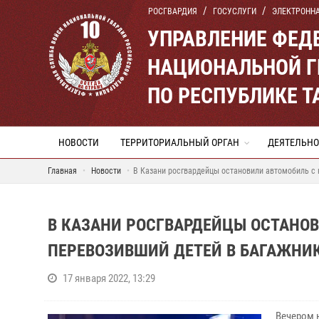
РОСГВАРДИЯ
ГОСУСЛУГИ
ЭЛЕКТРОНН
УПРАВЛЕНИЕ ФЕД
НАЦИОНАЛЬНОЙ Г
ПО РЕСПУБЛИКЕ Т
НОВОСТИ
ТЕРРИТОРИАЛЬНЫЙ ОРГАН
ДЕЯТЕЛЬНО
Главная
Новости
В Казани росгвардейцы остановили автомобиль с 
В КАЗАНИ РОСГВАРДЕЙЦЫ ОСТАНО
ПЕРЕВОЗИВШИЙ ДЕТЕЙ В БАГАЖНИ
17 января 2022, 13:29
Вечером 