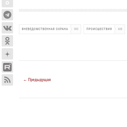
ВНЕВЕДОМСТВЕННАЯ ОХРАНА
993
ПРОИСШЕСТВИЯ
608
← Предыдущая