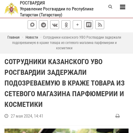
РОСГВАРДИЯ
Управление Росгвардии по Республике
Татарстан (Татарстану)
Главная
Новости
Сотрудники казанского УВО Росгвардии задержали
подозреваемую в краже товара из сетевого магазина парфюмерии и
косметики
СОТРУДНИКИ КАЗАНСКОГО УВО
РОСГВАРДИИ ЗАДЕРЖАЛИ
ПОДОЗРЕВАЕМУЮ В КРАЖЕ ТОВАРА ИЗ
СЕТЕВОГО МАГАЗИНА ПАРФЮМЕРИИ И
КОСМЕТИКИ
27 мая 2024, 14:41