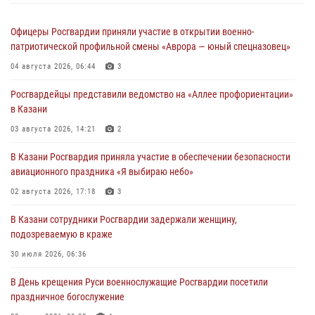
Офицеры Росгвардии приняли участие в открытии военно-
патриотической профильной смены «Аврора — юный спецназовец»
04 августа 2026, 06:44
3
Росгвардейцы представили ведомство на «Аллее профориентации»
в Казани
03 августа 2026, 14:21
2
В Казани Росгвардия приняла участие в обеспечении безопасности
авиационного праздника «Я выбираю небо»
02 августа 2026, 17:18
3
В Казани сотрудники Росгвардии задержали женщину,
подозреваемую в краже
30 июля 2026, 06:36
В День крещения Руси военнослужащие Росгвардии посетили
праздничное богослужение