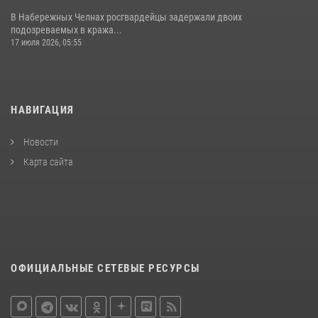
В Набережных Челнах росгвардейцы задержали двоих
подозреваемых в кража...
17 июля 2026, 05:55
НАВИГАЦИЯ
Новости
Карта сайта
ОФИЦИАЛЬНЫЕ СЕТЕВЫЕ РЕСУРСЫ