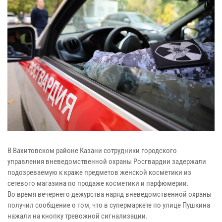
В Вахитовском районе Казани сотрудники городского
управления вневедомственной охраны Росгвардии задержали
подозреваемую к краже предметов женской косметики из
сетевого магазина по продаже косметики и парфюмерии.
Во время вечернего дежурства наряд вневедомственной охраны
получил сообщение о том, что в супермаркете по улице Пушкина
нажали на кнопку тревожной сигнализации.