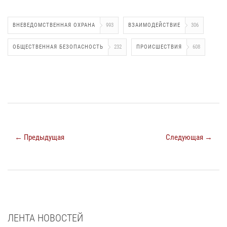
ВНЕВЕДОМСТВЕННАЯ ОХРАНА
993
ВЗАИМОДЕЙСТВИЕ
306
ОБЩЕСТВЕННАЯ БЕЗОПАСНОСТЬ
232
ПРОИСШЕСТВИЯ
608
← Предыдущая
Следующая →
ЛЕНТА НОВОСТЕЙ