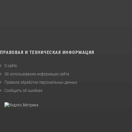
ПРАВОВАЯ И ТЕХНИЧЕСКАЯ ИНФОРМАЦИЯ
О сайте
Об использовании информации сайта
Правила обработки персональных данных
Сообщить об ошибках