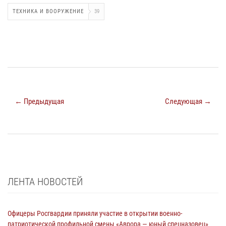
ТЕХНИКА И ВООРУЖЕНИЕ
39
← Предыдущая
Следующая →
ЛЕНТА НОВОСТЕЙ
Офицеры Росгвардии приняли участие в открытии военно-
патриотической профильной смены «Аврора — юный спецназовец»