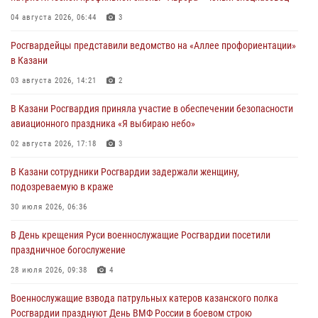
04 августа 2026, 06:44
3
Росгвардейцы представили ведомство на «Аллее профориентации»
в Казани
03 августа 2026, 14:21
2
В Казани Росгвардия приняла участие в обеспечении безопасности
авиационного праздника «Я выбираю небо»
02 августа 2026, 17:18
3
В Казани сотрудники Росгвардии задержали женщину,
подозреваемую в краже
30 июля 2026, 06:36
В День крещения Руси военнослужащие Росгвардии посетили
праздничное богослужение
28 июля 2026, 09:38
4
Военнослужащие взвода патрульных катеров казанского полка
Росгвардии празднуют День ВМФ России в боевом строю