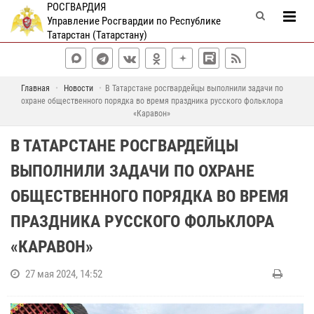
РОСГВАРДИЯ
Управление Росгвардии по Республике
Татарстан (Татарстану)
Главная
Новости
В Татарстане росгвардейцы выполнили задачи по
охране общественного порядка во время праздника русского фольклора
«Каравон»
В ТАТАРСТАНЕ РОСГВАРДЕЙЦЫ
ВЫПОЛНИЛИ ЗАДАЧИ ПО ОХРАНЕ
ОБЩЕСТВЕННОГО ПОРЯДКА ВО ВРЕМЯ
ПРАЗДНИКА РУССКОГО ФОЛЬКЛОРА
«КАРАВОН»
27 мая 2024, 14:52