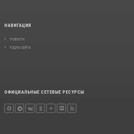
НАВИГАЦИЯ
Новости
Карта сайта
ОФИЦИАЛЬНЫЕ СЕТЕВЫЕ РЕСУРСЫ