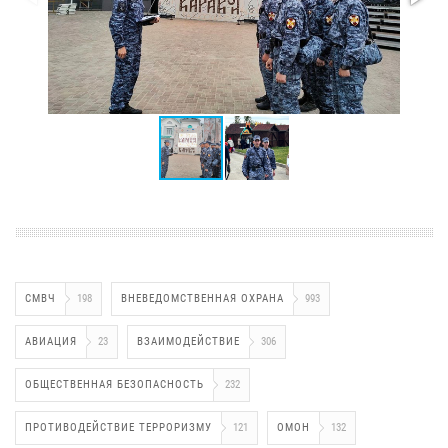
СМВЧ
198
ВНЕВЕДОМСТВЕННАЯ ОХРАНА
993
АВИАЦИЯ
23
ВЗАИМОДЕЙСТВИЕ
306
ОБЩЕСТВЕННАЯ БЕЗОПАСНОСТЬ
232
ПРОТИВОДЕЙСТВИЕ ТЕРРОРИЗМУ
121
ОМОН
132