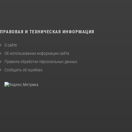
ПРАВОВАЯ И ТЕХНИЧЕСКАЯ ИНФОРМАЦИЯ
О сайте
Об использовании информации сайта
Правила обработки персональных данных
Сообщить об ошибках