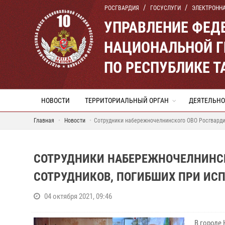
РОСГВАРДИЯ
ГОСУСЛУГИ
ЭЛЕКТРОНН
УПРАВЛЕНИЕ ФЕД
НАЦИОНАЛЬНОЙ Г
ПО РЕСПУБЛИКЕ Т
НОВОСТИ
ТЕРРИТОРИАЛЬНЫЙ ОРГАН
ДЕЯТЕЛЬНО
Главная
Новости
Сотрудники набережночелнинского ОВО Росгвардии
СОТРУДНИКИ НАБЕРЕЖНОЧЕЛНИНСК
СОТРУДНИКОВ, ПОГИБШИХ ПРИ ИС
04 октября 2021, 09:46
В городе