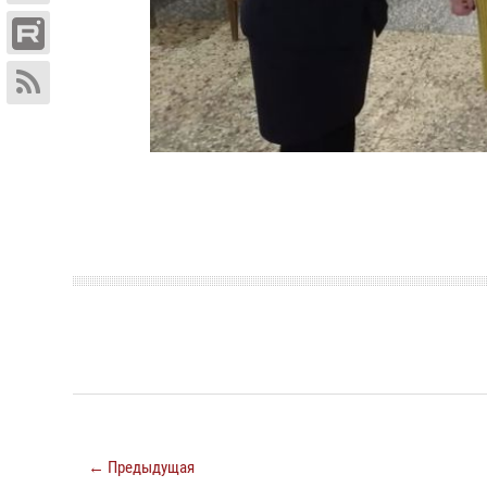
← Предыдущая