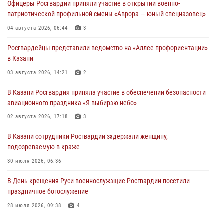
Офицеры Росгвардии приняли участие в открытии военно-
патриотической профильной смены «Аврора — юный спецназовец»
04 августа 2026, 06:44
3
Росгвардейцы представили ведомство на «Аллее профориентации»
в Казани
03 августа 2026, 14:21
2
В Казани Росгвардия приняла участие в обеспечении безопасности
авиационного праздника «Я выбираю небо»
02 августа 2026, 17:18
3
В Казани сотрудники Росгвардии задержали женщину,
подозреваемую в краже
30 июля 2026, 06:36
В День крещения Руси военнослужащие Росгвардии посетили
праздничное богослужение
28 июля 2026, 09:38
4