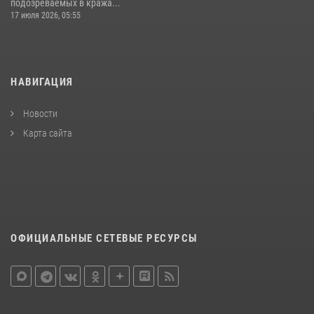
подозреваемых в кража...
17 июля 2026, 05:55
НАВИГАЦИЯ
Новости
Карта сайта
ОФИЦИАЛЬНЫЕ СЕТЕВЫЕ РЕСУРСЫ