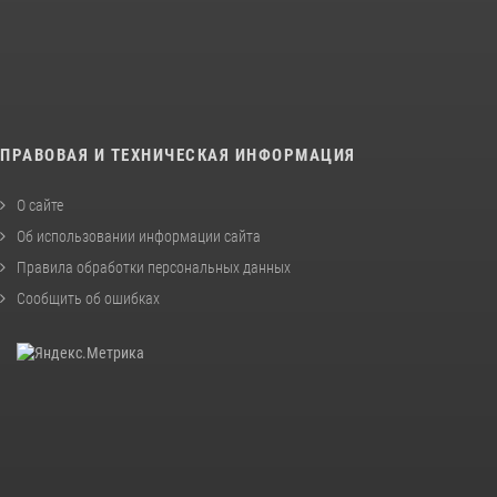
ПРАВОВАЯ И ТЕХНИЧЕСКАЯ ИНФОРМАЦИЯ
О сайте
Об использовании информации сайта
Правила обработки персональных данных
Сообщить об ошибках