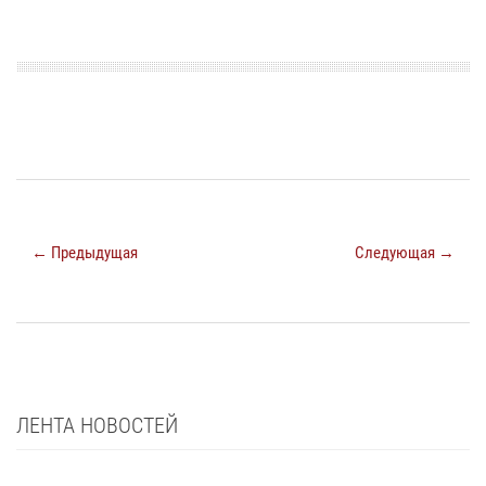
← Предыдущая
Следующая →
ЛЕНТА НОВОСТЕЙ