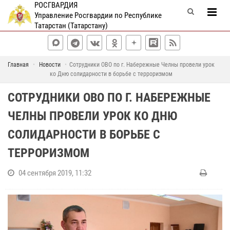
РОСГВАРДИЯ
Управление Росгвардии по Республике
Татарстан (Татарстану)
Главная
Новости
Сотрудники ОВО по г. Набережные Челны провели урок
ко Дню солидарности в борьбе с терроризмом
СОТРУДНИКИ ОВО ПО Г. НАБЕРЕЖНЫЕ
ЧЕЛНЫ ПРОВЕЛИ УРОК КО ДНЮ
СОЛИДАРНОСТИ В БОРЬБЕ С
ТЕРРОРИЗМОМ
04 сентября 2019, 11:32