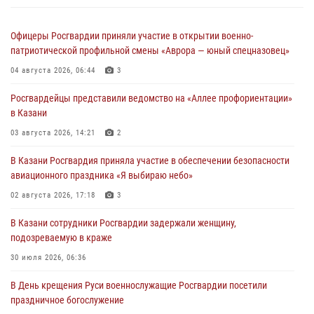
Офицеры Росгвардии приняли участие в открытии военно-
патриотической профильной смены «Аврора — юный спецназовец»
04 августа 2026, 06:44
3
Росгвардейцы представили ведомство на «Аллее профориентации»
в Казани
03 августа 2026, 14:21
2
В Казани Росгвардия приняла участие в обеспечении безопасности
авиационного праздника «Я выбираю небо»
02 августа 2026, 17:18
3
В Казани сотрудники Росгвардии задержали женщину,
подозреваемую в краже
30 июля 2026, 06:36
В День крещения Руси военнослужащие Росгвардии посетили
праздничное богослужение