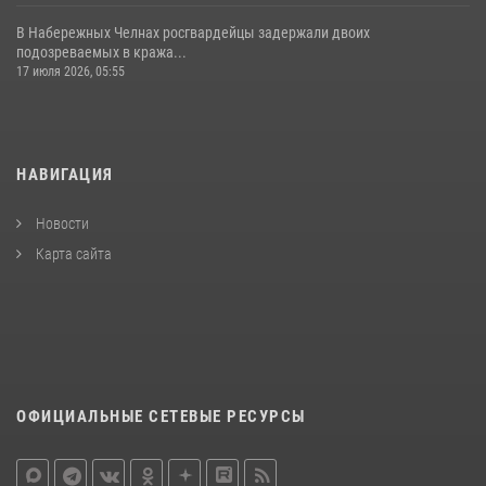
В Набережных Челнах росгвардейцы задержали двоих
подозреваемых в кража...
17 июля 2026, 05:55
НАВИГАЦИЯ
Новости
Карта сайта
ОФИЦИАЛЬНЫЕ СЕТЕВЫЕ РЕСУРСЫ