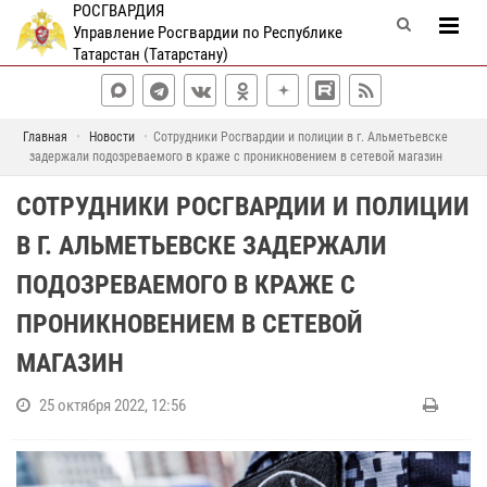
РОСГВАРДИЯ
Управление Росгвардии по Республике
Татарстан (Татарстану)
Главная
Новости
Сотрудники Росгвардии и полиции в г. Альметьевске
задержали подозреваемого в краже с проникновением в сетевой магазин
СОТРУДНИКИ РОСГВАРДИИ И ПОЛИЦИИ
В Г. АЛЬМЕТЬЕВСКЕ ЗАДЕРЖАЛИ
ПОДОЗРЕВАЕМОГО В КРАЖЕ С
ПРОНИКНОВЕНИЕМ В СЕТЕВОЙ
МАГАЗИН
25 октября 2022, 12:56