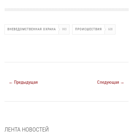
ВНЕВЕДОМСТВЕННАЯ ОХРАНА
993
ПРОИСШЕСТВИЯ
608
← Предыдущая
Следующая →
ЛЕНТА НОВОСТЕЙ