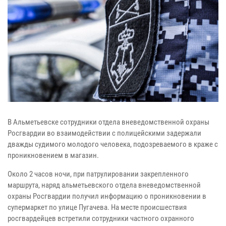
В Альметьевске сотрудники отдела вневедомственной охраны
Росгвардии во взаимодействии с полицейскими задержали
дважды судимого молодого человека, подозреваемого в краже с
проникновением в магазин.
Около 2 часов ночи, при патрулировании закрепленного
маршрута, наряд альметьевского отдела вневедомственной
охраны Росгвардии получил информацию о проникновении в
супермаркет по улице Пугачева. На месте происшествия
росгвардейцев встретили сотрудники частного охранного