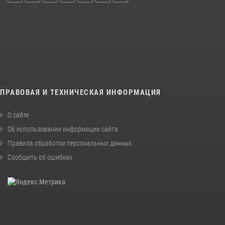
ПРАВОВАЯ И ТЕХНИЧЕСКАЯ ИНФОРМАЦИЯ
О сайте
Об использовании информации сайта
Правила обработки персональных данных
Сообщить об ошибках