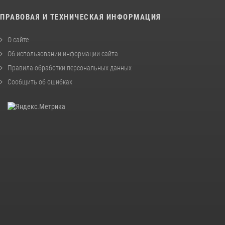
ПРАВОВАЯ И ТЕХНИЧЕСКАЯ ИНФОРМАЦИЯ
О сайте
Об использовании информации сайта
Правила обработки персональных данных
Сообщить об ошибках