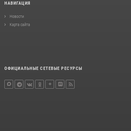
НАВИГАЦИЯ
Новости
Карта сайта
ОФИЦИАЛЬНЫЕ СЕТЕВЫЕ РЕСУРСЫ