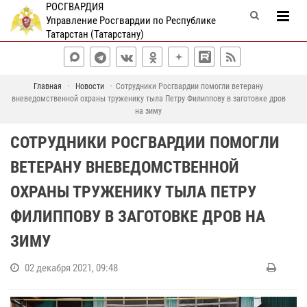
РОСГВАРДИЯ
Управление Росгвардии по Республике
Татарстан (Татарстану)
Главная
Новости
Сотрудники Росгвардии помогли ветерану
вневедомственной охраны труженику тыла Петру Филиппову в заготовке дров
на зиму
СОТРУДНИКИ РОСГВАРДИИ ПОМОГЛИ
ВЕТЕРАНУ ВНЕВЕДОМСТВЕННОЙ
ОХРАНЫ ТРУЖЕНИКУ ТЫЛА ПЕТРУ
ФИЛИППОВУ В ЗАГОТОВКЕ ДРОВ НА
ЗИМУ
02 декабря 2021, 09:48