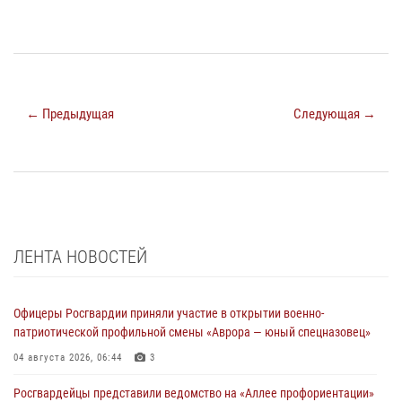
← Предыдущая
Следующая →
ЛЕНТА НОВОСТЕЙ
Офицеры Росгвардии приняли участие в открытии военно-
патриотической профильной смены «Аврора — юный спецназовец»
04 августа 2026, 06:44
3
Росгвардейцы представили ведомство на «Аллее профориентации»