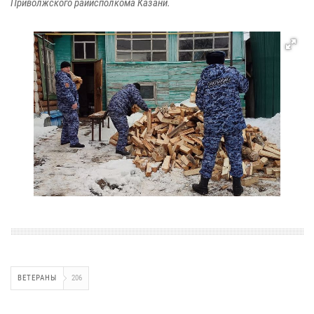
Приволжского райисполкома Казани.
ВЕТЕРАНЫ
206