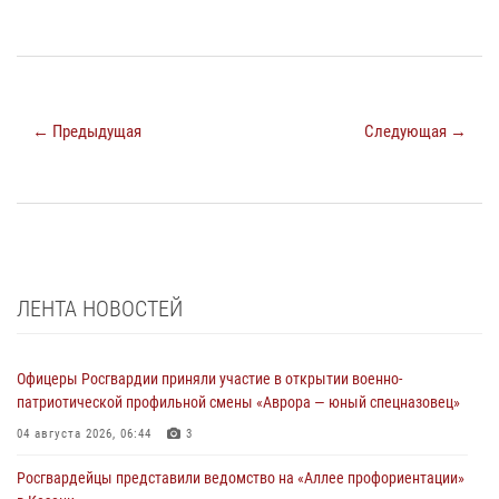
← Предыдущая
Следующая →
ЛЕНТА НОВОСТЕЙ
Офицеры Росгвардии приняли участие в открытии военно-
патриотической профильной смены «Аврора — юный спецназовец»
04 августа 2026, 06:44
3
Росгвардейцы представили ведомство на «Аллее профориентации»