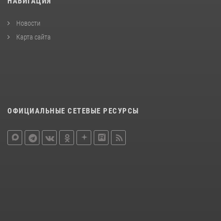
НАВИГАЦИЯ
Новости
Карта сайта
ОФИЦИАЛЬНЫЕ СЕТЕВЫЕ РЕСУРСЫ