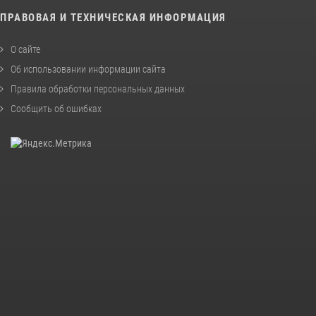
ПРАВОВАЯ И ТЕХНИЧЕСКАЯ ИНФОРМАЦИЯ
О сайте
Об использовании информации сайта
Правила обработки персональных данных
Сообщить об ошибках