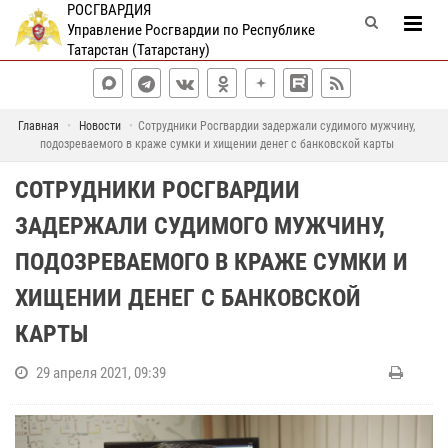
РОСГВАРДИЯ
Управление Росгвардии по Республике
Татарстан (Татарстану)
Главная
Новости
Сотрудники Росгвардии задержали судимого мужчину,
подозреваемого в краже сумки и хищении денег с банковской карты
СОТРУДНИКИ РОСГВАРДИИ
ЗАДЕРЖАЛИ СУДИМОГО МУЖЧИНУ,
ПОДОЗРЕВАЕМОГО В КРАЖЕ СУМКИ И
ХИЩЕНИИ ДЕНЕГ С БАНКОВСКОЙ
КАРТЫ
29 апреля 2021, 09:39