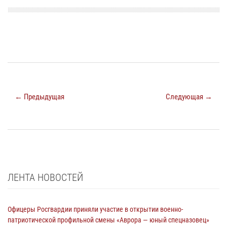
← Предыдущая
Следующая →
ЛЕНТА НОВОСТЕЙ
Офицеры Росгвардии приняли участие в открытии военно-
патриотической профильной смены «Аврора — юный спецназовец»