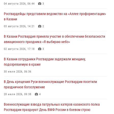
04 августа 2026, 06:44
3
Росгвардейцы представили ведомство на «Аллее профориентации»
в Казани
03 августа 2026, 14:21
2
В Казани Росгвардия приняла участие в обеспечении безопасности
авиационного праздника «Я выбираю небо»
02 августа 2026, 17:18
3
В Казани сотрудники Росгвардии задержали женщину,
подозреваемую в краже
30 июля 2026, 06:36
В День крещения Руси военнослужащие Росгвардии посетили
праздничное богослужение
28 июля 2026, 09:38
4
Военнослужащие взвода патрульных катеров казанского полка
Росгвардии празднуют День ВМФ России в боевом строю