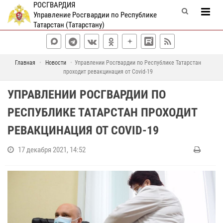
РОСГВАРДИЯ
Управление Росгвардии по Республике
Татарстан (Татарстану)
Главная
Новости
Управлении Росгвардии по Республике Татарстан
проходит ревакцинация от Covid-19
УПРАВЛЕНИИ РОСГВАРДИИ ПО
РЕСПУБЛИКЕ ТАТАРСТАН ПРОХОДИТ
РЕВАКЦИНАЦИЯ ОТ COVID-19
17 декабря 2021, 14:52