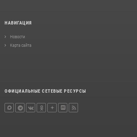
НАВИГАЦИЯ
Новости
Карта сайта
ОФИЦИАЛЬНЫЕ СЕТЕВЫЕ РЕСУРСЫ