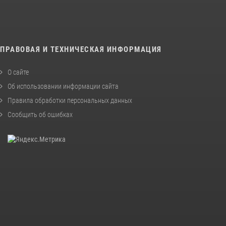
ПРАВОВАЯ И ТЕХНИЧЕСКАЯ ИНФОРМАЦИЯ
О сайте
Об использовании информации сайта
Правила обработки персональных данных
Сообщить об ошибках