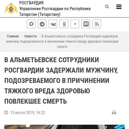
РОСГВАРДИЯ
Управление Росгвардии по Республике
Татарстан (Татарстану)
Главная
Новости
В Альметьевске сотрудники Росгвардии задержали
мужчину, подозреваемого в причинении тяжкого вреда здоровью повлекшее
смерть
В АЛЬМЕТЬЕВСКЕ СОТРУДНИКИ
РОСГВАРДИИ ЗАДЕРЖАЛИ МУЖЧИНУ,
ПОДОЗРЕВАЕМОГО В ПРИЧИНЕНИИ
ТЯЖКОГО ВРЕДА ЗДОРОВЬЮ
ПОВЛЕКШЕЕ СМЕРТЬ
15 июля 2019, 14:22