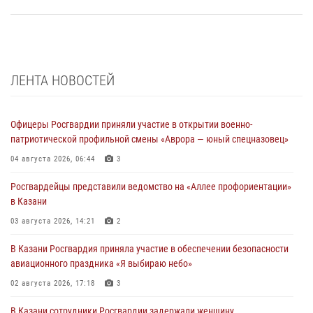
ЛЕНТА НОВОСТЕЙ
Офицеры Росгвардии приняли участие в открытии военно-
патриотической профильной смены «Аврора — юный спецназовец»
04 августа 2026, 06:44
3
Росгвардейцы представили ведомство на «Аллее профориентации»
в Казани
03 августа 2026, 14:21
2
В Казани Росгвардия приняла участие в обеспечении безопасности
авиационного праздника «Я выбираю небо»
02 августа 2026, 17:18
3
В Казани сотрудники Росгвардии задержали женщину,