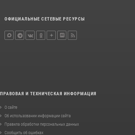
ОФИЦИАЛЬНЫЕ СЕТЕВЫЕ РЕСУРСЫ
ПРАВОВАЯ И ТЕХНИЧЕСКАЯ ИНФОРМАЦИЯ
О сайте
Об использовании информации сайта
Правила обработки персональных данных
Сообщить об ошибках