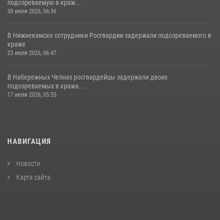
подозреваемую в краж...
30 июля 2026, 06:36
В Нижнекамске сотрудники Росгвардии задержали подозреваемого в
краже
23 июля 2026, 06:47
В Набережных Челнах росгвардейцы задержали двоих
подозреваемых в кража...
17 июля 2026, 05:55
НАВИГАЦИЯ
Новости
Карта сайта