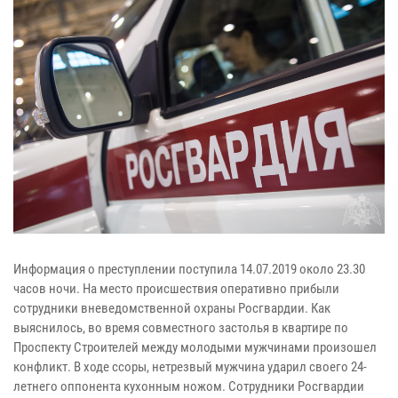
Информация о преступлении поступила 14.07.2019 около 23.30
часов ночи. На место происшествия оперативно прибыли
сотрудники вневедомственной охраны Росгвардии. Как
выяснилось, во время совместного застолья в квартире по
Проспекту Строителей между молодыми мужчинами произошел
конфликт. В ходе ссоры, нетрезвый мужчина ударил своего 24-
летнего оппонента кухонным ножом. Сотрудники Росгвардии