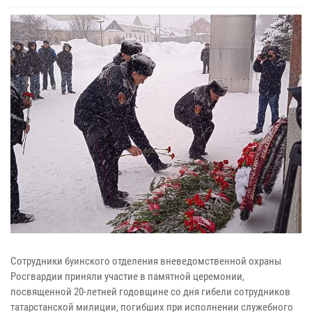
Сотрудники буинского отделения вневедомственной охраны
Росгвардии приняли участие в памятной церемонии,
посвященной 20-летней годовщине со дня гибели сотрудников
татарстанской милиции, погибших при исполнении служебного