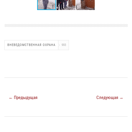
ВНЕВЕДОМСТВЕННАЯ ОХРАНА
993
← Предыдущая
Следующая →