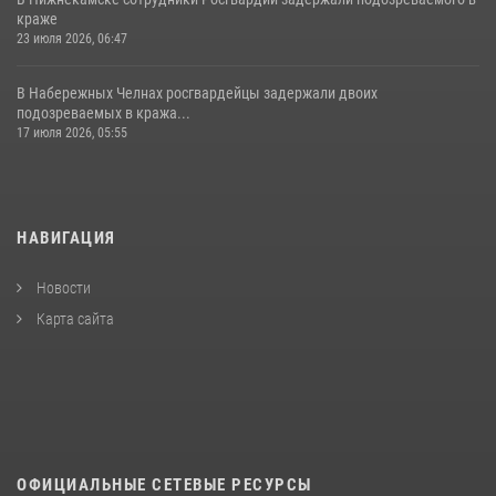
краже
23 июля 2026, 06:47
В Набережных Челнах росгвардейцы задержали двоих
подозреваемых в кража...
17 июля 2026, 05:55
НАВИГАЦИЯ
Новости
Карта сайта
ОФИЦИАЛЬНЫЕ СЕТЕВЫЕ РЕСУРСЫ