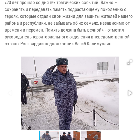
«20 лет прошло со дня тех трагических событий. Важно –
сохранять и передавать память подрастающему поколению о
героях, которые отдали свои жизни для защиты жителей нашего
района и республики, не забывать об их семьях, независимо от
времени и перемен. Память должна быть вечной», - отметил
руководитель территориального отделения вневедомственной
охраны Росгвардии подполковник Вагиб Калимуллин.