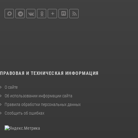
ПРАВОВАЯ И ТЕХНИЧЕСКАЯ ИНФОРМАЦИЯ
О сайте
Об использовании информации сайта
Правила обработки персональных данных
Сообщить об ошибках