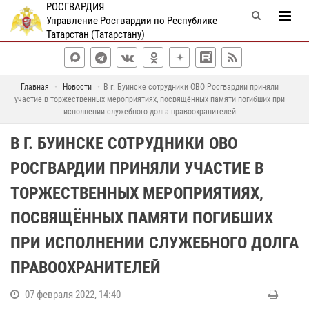
РОСГВАРДИЯ
Управление Росгвардии по Республике
Татарстан (Татарстану)
Главная
Новости
В г. Буинске сотрудники ОВО Росгвардии приняли
участие в торжественных мероприятиях, посвящённых памяти погибших при
исполнении служебного долга правоохранителей
В Г. БУИНСКЕ СОТРУДНИКИ ОВО
РОСГВАРДИИ ПРИНЯЛИ УЧАСТИЕ В
ТОРЖЕСТВЕННЫХ МЕРОПРИЯТИЯХ,
ПОСВЯЩЁННЫХ ПАМЯТИ ПОГИБШИХ
ПРИ ИСПОЛНЕНИИ СЛУЖЕБНОГО ДОЛГА
ПРАВООХРАНИТЕЛЕЙ
07 февраля 2022, 14:40