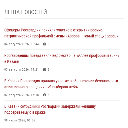
ЛЕНТА НОВОСТЕЙ
Офицеры Росгвардии приняли участие в открытии военно-
патриотической профильной смены «Аврора — юный спецназовец»
04 августа 2026, 06:44
3
Росгвардейцы представили ведомство на «Аллее профориентации»
в Казани
03 августа 2026, 14:21
2
В Казани Росгвардия приняла участие в обеспечении безопасности
авиационного праздника «Я выбираю небо»
02 августа 2026, 17:18
3
В Казани сотрудники Росгвардии задержали женщину,
подозреваемую в краже
30 июля 2026, 06:36