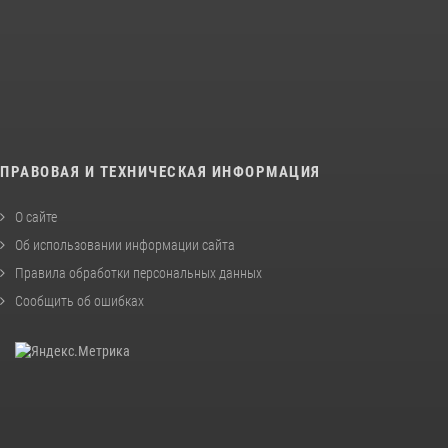
ПРАВОВАЯ И ТЕХНИЧЕСКАЯ ИНФОРМАЦИЯ
О сайте
Об использовании информации сайта
Правила обработки персональных данных
Сообщить об ошибках