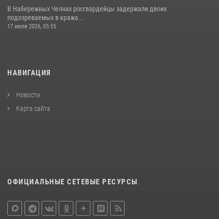
В Набережных Челнах росгвардейцы задержали двоих
подозреваемых в кража...
17 июля 2026, 05:55
НАВИГАЦИЯ
Новости
Карта сайта
ОФИЦИАЛЬНЫЕ СЕТЕВЫЕ РЕСУРСЫ