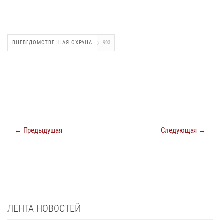
ВНЕВЕДОМСТВЕННАЯ ОХРАНА
993
← Предыдущая
Следующая →
ЛЕНТА НОВОСТЕЙ