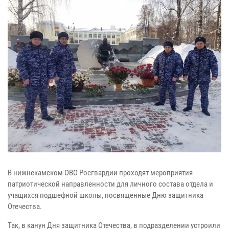
В нижнекамском ОВО Росгвардии проходят мероприятия
патриотической направленности для личного состава отдела и
учащихся подшефной школы, посвященные Дню защитника
Отечества.
Так, в канун Дня защитника Отечества, в подразделении устроили