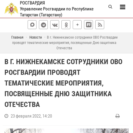
РОСГВАРДИЯ
Управление Росгвардии по Республике
Татарстан (Татарстану)
Главная
Новости
В г. Нижнекамске сотрудники ОВО Росгвардии
проводят тематические мероприятия, посвященные Дню защитника
Отечества
В Г. НИЖНЕКАМСКЕ СОТРУДНИКИ ОВО
РОСГВАРДИИ ПРОВОДЯТ
ТЕМАТИЧЕСКИЕ МЕРОПРИЯТИЯ,
ПОСВЯЩЕННЫЕ ДНЮ ЗАЩИТНИКА
ОТЕЧЕСТВА
23 февраля 2022, 14:20