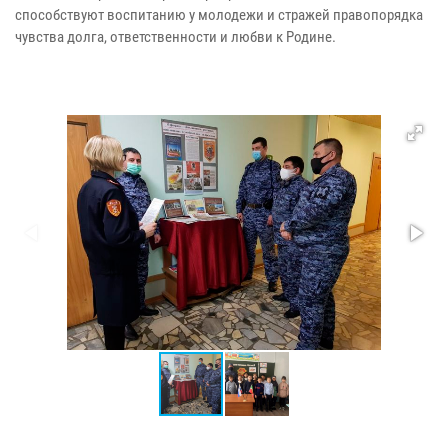
способствуют воспитанию у молодежи и стражей правопорядка
чувства долга, ответственности и любви к Родине.