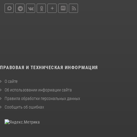
ПРАВОВАЯ И ТЕХНИЧЕСКАЯ ИНФОРМАЦИЯ
О сайте
Об использовании информации сайта
Правила обработки персональных данных
Сообщить об ошибках