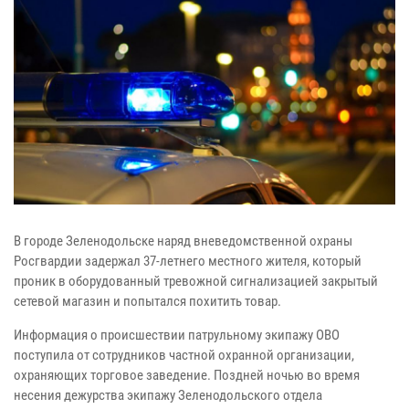
В городе Зеленодольске наряд вневедомственной охраны
Росгвардии задержал 37-летнего местного жителя, который
проник в оборудованный тревожной сигнализацией закрытый
сетевой магазин и попытался похитить товар.
Информация о происшествии патрульному экипажу ОВО
поступила от сотрудников частной охранной организации,
охраняющих торговое заведение. Поздней ночью во время
несения дежурства экипажу Зеленодольского отдела