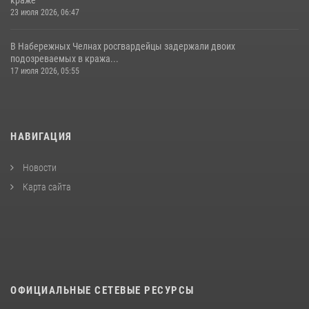
краже
23 июля 2026, 06:47
В Набережных Челнах росгвардейцы задержали двоих
подозреваемых в кража...
17 июля 2026, 05:55
НАВИГАЦИЯ
Новости
Карта сайта
ОФИЦИАЛЬНЫЕ СЕТЕВЫЕ РЕСУРСЫ