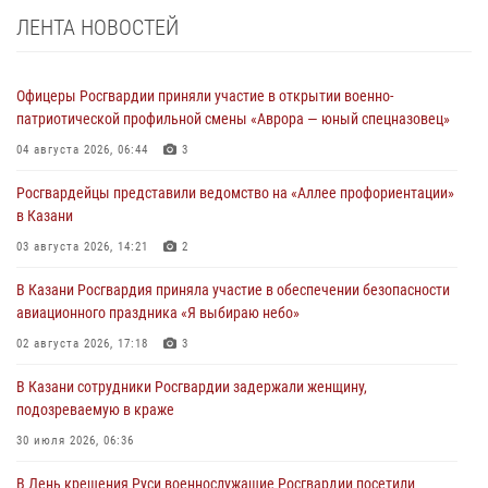
ЛЕНТА НОВОСТЕЙ
Офицеры Росгвардии приняли участие в открытии военно-
патриотической профильной смены «Аврора — юный спецназовец»
04 августа 2026, 06:44
3
Росгвардейцы представили ведомство на «Аллее профориентации»
в Казани
03 августа 2026, 14:21
2
В Казани Росгвардия приняла участие в обеспечении безопасности
авиационного праздника «Я выбираю небо»
02 августа 2026, 17:18
3
В Казани сотрудники Росгвардии задержали женщину,
подозреваемую в краже
30 июля 2026, 06:36
В День крещения Руси военнослужащие Росгвардии посетили