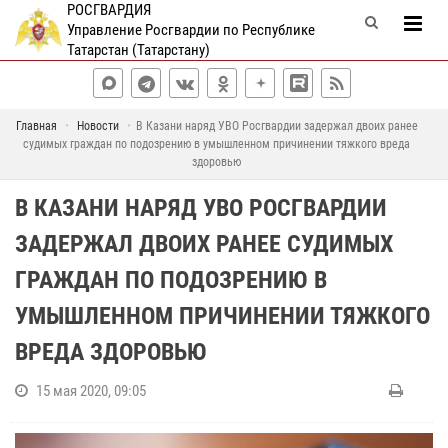
РОСГВАРДИЯ
Управление Росгвардии по Республике
Татарстан (Татарстану)
Главная
Новости
В Казани наряд УВО Росгвардии задержал двоих ранее
судимых граждан по подозрению в умышленном причинении тяжкого вреда
здоровью
В КАЗАНИ НАРЯД УВО РОСГВАРДИИ
ЗАДЕРЖАЛ ДВОИХ РАНЕЕ СУДИМЫХ
ГРАЖДАН ПО ПОДОЗРЕНИЮ В
УМЫШЛЕННОМ ПРИЧИНЕНИИ ТЯЖКОГО
ВРЕДА ЗДОРОВЬЮ
15 мая 2020, 09:05