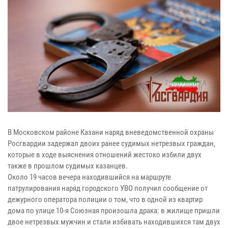
В Московском районе Казани наряд вневедомственной охраны
Росгвардии задержал двоих ранее судимых нетрезвых граждан,
которые в ходе выяснения отношений жестоко избили двух
также в прошлом судимых казанцев.
Около 19 часов вечера
находившийся на маршруте
патрулирования наряд городского УВО получил сообщение от
дежурного оператора полиции о том, что в одной из квартир
дома по улице 10-я Союзная произошла драка: в жилище пришли
двое нетрезвых мужчин и стали избивать находившихся там двух