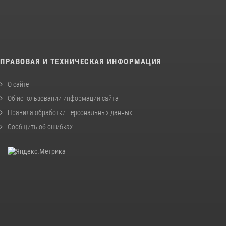
ПРАВОВАЯ И ТЕХНИЧЕСКАЯ ИНФОРМАЦИЯ
О сайте
Об использовании информации сайта
Правила обработки персональных данных
Сообщить об ошибках