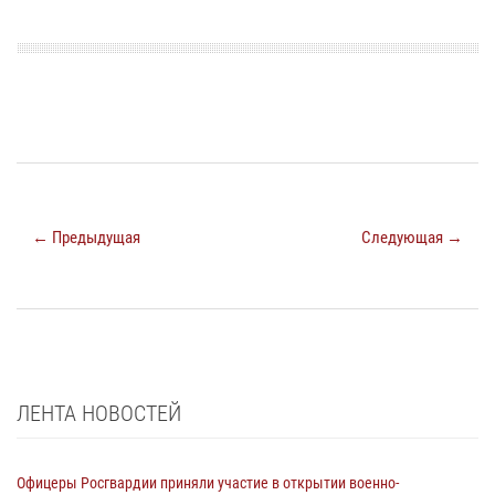
← Предыдущая
Следующая →
ЛЕНТА НОВОСТЕЙ
Офицеры Росгвардии приняли участие в открытии военно-