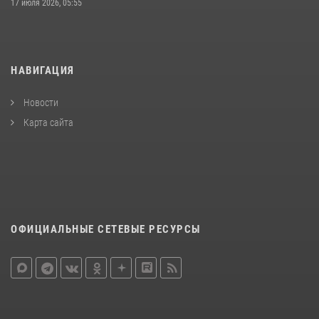
17 июля 2026, 05:55
НАВИГАЦИЯ
Новости
Карта сайта
ОФИЦИАЛЬНЫЕ СЕТЕВЫЕ РЕСУРСЫ