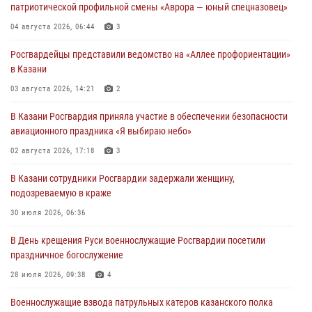
патриотической профильной смены «Аврора — юный спецназовец»
04 августа 2026, 06:44
3
Росгвардейцы представили ведомство на «Аллее профориентации»
в Казани
03 августа 2026, 14:21
2
В Казани Росгвардия приняла участие в обеспечении безопасности
авиационного праздника «Я выбираю небо»
02 августа 2026, 17:18
3
В Казани сотрудники Росгвардии задержали женщину,
подозреваемую в краже
30 июля 2026, 06:36
В День крещения Руси военнослужащие Росгвардии посетили
праздничное богослужение
28 июля 2026, 09:38
4
Военнослужащие взвода патрульных катеров казанского полка