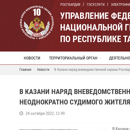
РОСГВАРДИЯ
ГОСУСЛУГИ
ЭЛЕКТРОНН
УПРАВЛЕНИЕ ФЕД
НАЦИОНАЛЬНОЙ Г
ПО РЕСПУБЛИКЕ Т
НОВОСТИ
ТЕРРИТОРИАЛЬНЫЙ ОРГАН
ДЕЯТЕЛЬНО
Главная
Новости
В Казани наряд вневедомственной охраны Росгва
В КАЗАНИ НАРЯД ВНЕВЕДОМСТВЕН
НЕОДНОКРАТНО СУДИМОГО ЖИТЕЛЯ
24 октября 2022, 12:49
В Казани