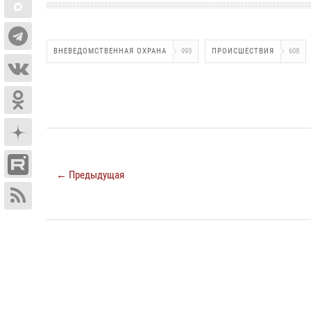
ВНЕВЕДОМСТВЕННАЯ ОХРАНА
993
ПРОИСШЕСТВИЯ
608
← Предыдущая