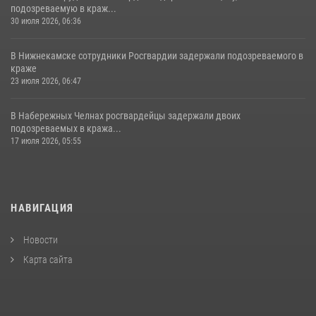
подозреваемую в краж...
30 июля 2026, 06:36
В Нижнекамске сотрудники Росгвардии задержали подозреваемого в
краже
23 июля 2026, 06:47
В Набережных Челнах росгвардейцы задержали двоих
подозреваемых в кража...
17 июля 2026, 05:55
НАВИГАЦИЯ
Новости
Карта сайта