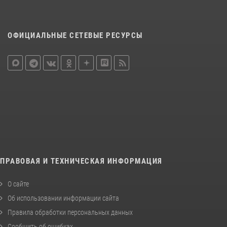
ОФИЦИАЛЬНЫЕ СЕТЕВЫЕ РЕСУРСЫ
ПРАВОВАЯ И ТЕХНИЧЕСКАЯ ИНФОРМАЦИЯ
О сайте
Об использовании информации сайта
Правила обработки персональных данных
Сообщить об ошибках