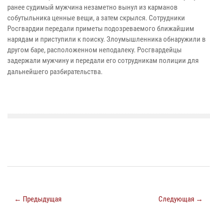
ранее судимый мужчина незаметно вынул из карманов
собутыльника ценные вещи, а затем скрылся. Сотрудники
Росгвардии передали приметы подозреваемого ближайшим
нарядам и приступили к поиску. Злоумышленника обнаружили в
другом баре, расположенном неподалеку. Росгвардейцы
задержали мужчину и передали его сотрудникам полиции для
дальнейшего разбирательства.
← Предыдущая
Следующая →