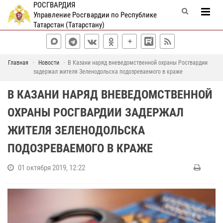
РОСГВАРДИЯ
Управление Росгвардии по Республике
Татарстан (Татарстану)
Главная
Новости
В Казани наряд вневедомственной охраны Росгвардии
задержал жителя Зеленодольска подозреваемого в краже
В КАЗАНИ НАРЯД ВНЕВЕДОМСТВЕННОЙ
ОХРАНЫ РОСГВАРДИИ ЗАДЕРЖАЛ
ЖИТЕЛЯ ЗЕЛЕНОДОЛЬСКА
ПОДОЗРЕВАЕМОГО В КРАЖЕ
01 октября 2019, 12:22