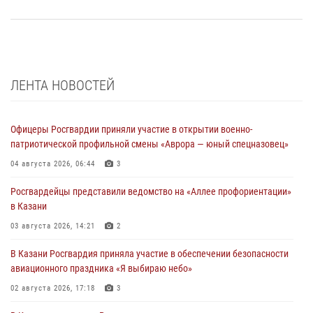
ЛЕНТА НОВОСТЕЙ
Офицеры Росгвардии приняли участие в открытии военно-
патриотической профильной смены «Аврора — юный спецназовец»
04 августа 2026, 06:44
3
Росгвардейцы представили ведомство на «Аллее профориентации»
в Казани
03 августа 2026, 14:21
2
В Казани Росгвардия приняла участие в обеспечении безопасности
авиационного праздника «Я выбираю небо»
02 августа 2026, 17:18
3