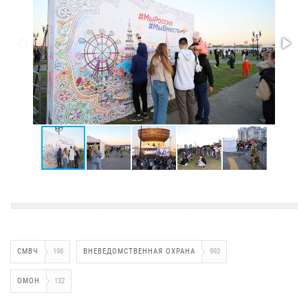
СМВЧ
198
ВНЕВЕДОМСТВЕННАЯ ОХРАНА
993
ОМОН
132