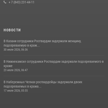
+ 7 (843) 231-44-11
НОВОСТИ
В Казани сотрудники Росгвардии задержали женщину,
подозреваемую в краж...
30 июля 2026, 06:36
В Нижнекамске сотрудники Росгвардии задержали подозреваемого в
краже
23 июля 2026, 06:47
В Набережных Челнах росгвардейцы задержали двоих
подозреваемых в кража...
17 июля 2026, 05:55