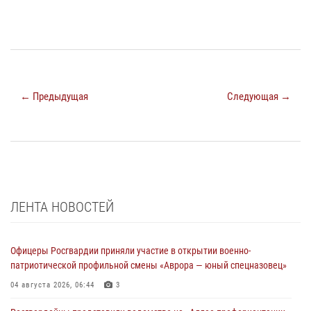
← Предыдущая
Следующая →
ЛЕНТА НОВОСТЕЙ
Офицеры Росгвардии приняли участие в открытии военно-
патриотической профильной смены «Аврора — юный спецназовец»
04 августа 2026, 06:44
3