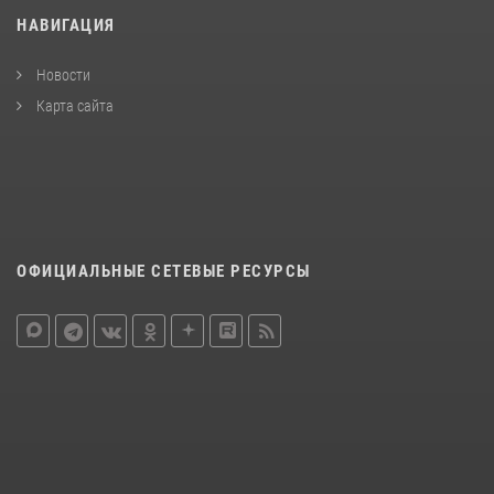
НАВИГАЦИЯ
Новости
Карта сайта
ОФИЦИАЛЬНЫЕ СЕТЕВЫЕ РЕСУРСЫ