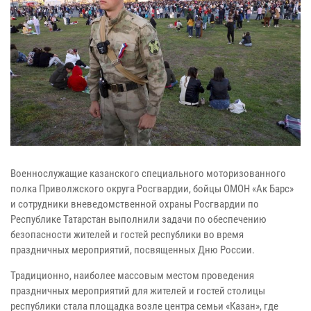
Военнослужащие казанского специального моторизованного
полка Приволжского округа Росгвардии, бойцы ОМОН «Ак Барс»
и сотрудники вневедомственной охраны Росгвардии по
Республике Татарстан выполнили задачи по обеспечению
безопасности жителей и гостей республики во время
праздничных мероприятий, посвященных Дню России.
Традиционно, наиболее массовым местом проведения
праздничных мероприятий для жителей и гостей столицы
республики стала площадка возле центра семьи «Казан», где