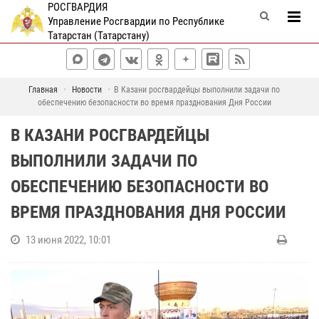
РОСГВАРДИЯ
Управление Росгвардии по Республике
Татарстан (Татарстану)
Главная
Новости
В Казани росгвардейцы выполнили задачи по
обеспечению безопасности во время празднования Дня России
В КАЗАНИ РОСГВАРДЕЙЦЫ
ВЫПОЛНИЛИ ЗАДАЧИ ПО
ОБЕСПЕЧЕНИЮ БЕЗОПАСНОСТИ ВО
ВРЕМЯ ПРАЗДНОВАНИЯ ДНЯ РОССИИ
13 июня 2022, 10:01