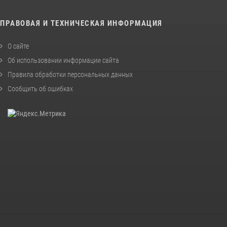
ПРАВОВАЯ И ТЕХНИЧЕСКАЯ ИНФОРМАЦИЯ
О сайте
Об использовании информации сайта
Правила обработки персональных данных
Сообщить об ошибках