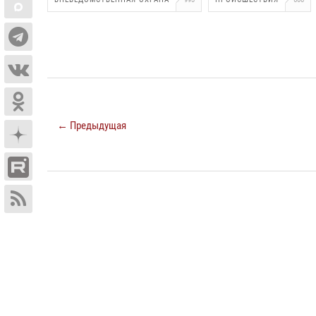
← Предыдущая