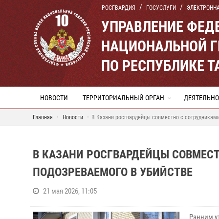
РОСГВАРДИЯ
ГОСУСЛУГИ
ЭЛЕКТРОНН
УПРАВЛЕНИЕ ФЕД
НАЦИОНАЛЬНОЙ Г
ПО РЕСПУБЛИКЕ Т
НОВОСТИ
ТЕРРИТОРИАЛЬНЫЙ ОРГАН
ДЕЯТЕЛЬНО
Главная
Новости
В Казани росгвардейцы совместно с сотрудниками
В КАЗАНИ РОСГВАРДЕЙЦЫ СОВМЕС
ПОДОЗРЕВАЕМОГО В УБИЙСТВЕ
21 мая 2026, 11:05
Ранним у