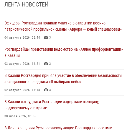
ЛЕНТА НОВОСТЕЙ
Офицеры Росгвардии приняли участие в открытии военно-
патриотической профильной смены «Аврора — юный спецназовец»
04 августа 2026, 06:44
3
Росгвардейцы представили ведомство на «Аллее профориентации»
в Казани
03 августа 2026, 14:21
2
В Казани Росгвардия приняла участие в обеспечении безопасности
авиационного праздника «Я выбираю небо»
02 августа 2026, 17:18
3
В Казани сотрудники Росгвардии задержали женщину,
подозреваемую в краже
30 июля 2026, 06:36
В День крещения Руси военнослужащие Росгвардии посетили