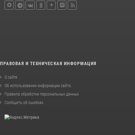
ПРАВОВАЯ И ТЕХНИЧЕСКАЯ ИНФОРМАЦИЯ
О сайте
Об использовании информации сайта
Правила обработки персональных данных
Сообщить об ошибках