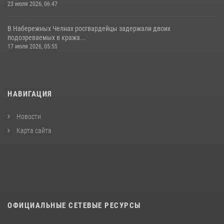
23 июля 2026, 06:47
В Набережных Челнах росгвардейцы задержали двоих
подозреваемых в кража...
17 июля 2026, 05:55
НАВИГАЦИЯ
Новости
Карта сайта
ОФИЦИАЛЬНЫЕ СЕТЕВЫЕ РЕСУРСЫ