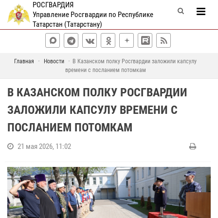
РОСГВАРДИЯ
Управление Росгвардии по Республике
Татарстан (Татарстану)
Главная
Новости
В Казанском полку Росгвардии заложили капсулу
времени с посланием потомкам
В КАЗАНСКОМ ПОЛКУ РОСГВАРДИИ
ЗАЛОЖИЛИ КАПСУЛУ ВРЕМЕНИ С
ПОСЛАНИЕМ ПОТОМКАМ
21 мая 2026, 11:02