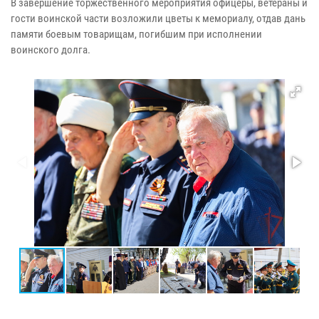
В завершение торжественного мероприятия офицеры, ветераны и
гости воинской части возложили цветы к мемориалу, отдав дань
памяти боевым товарищам, погибшим при исполнении
воинского долга.