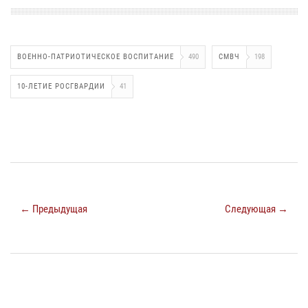
ВОЕННО-ПАТРИОТИЧЕСКОЕ ВОСПИТАНИЕ
490
СМВЧ
198
10-ЛЕТИЕ РОСГВАРДИИ
41
← Предыдущая
Следующая →