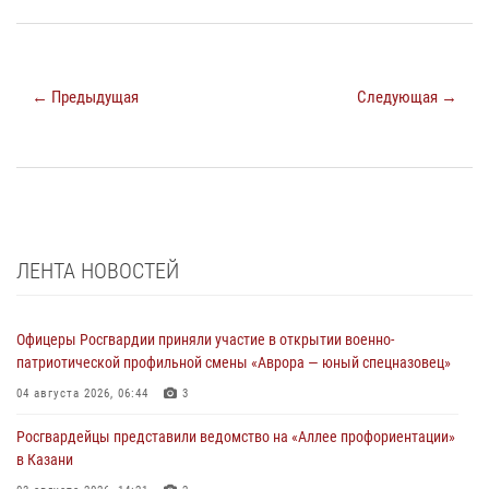
← Предыдущая
Следующая →
ЛЕНТА НОВОСТЕЙ
Офицеры Росгвардии приняли участие в открытии военно-
патриотической профильной смены «Аврора — юный спецназовец»
04 августа 2026, 06:44
3
Росгвардейцы представили ведомство на «Аллее профориентации»
в Казани