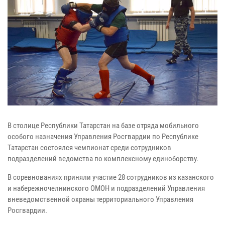
В столице Республики Татарстан на базе отряда мобильного
особого назначения Управления Росгвардии по Республике
Татарстан состоялся чемпионат среди сотрудников
подразделений ведомства по комплексному единоборству.
В соревнованиях приняли участие 28 сотрудников из казанского
и набережночелнинского ОМОН и подразделений Управления
вневедомственной охраны территориального Управления
Росгвардии.