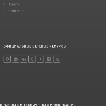
Новости
Карта сайта
ОФИЦИАЛЬНЫЕ СЕТЕВЫЕ РЕСУРСЫ
ПРАВОВАЯ И ТЕХНИЧЕСКАЯ ИНФОРМАЦИЯ