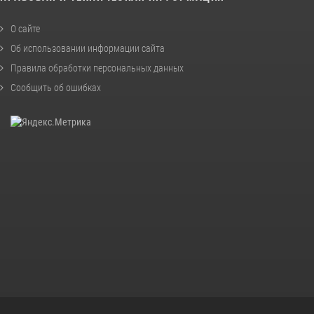
О сайте
Об использовании информации сайта
Правила обработки персональных данных
Сообщить об ошибках