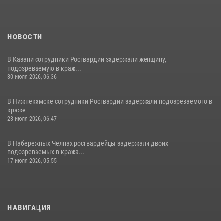
НОВОСТИ
В Казани сотрудники Росгвардии задержали женщину,
подозреваемую в краж...
30 июля 2026, 06:36
В Нижнекамске сотрудники Росгвардии задержали подозреваемого в
краже
23 июля 2026, 06:47
В Набережных Челнах росгвардейцы задержали двоих
подозреваемых в кража...
17 июля 2026, 05:55
НАВИГАЦИЯ