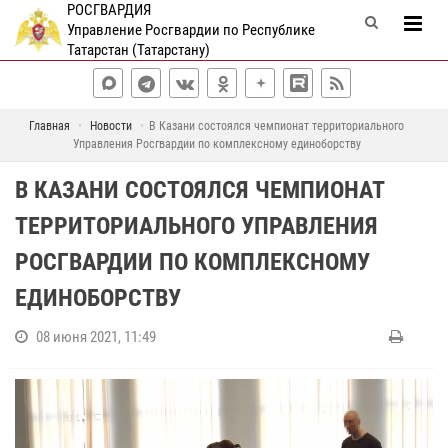
РОСГВАРДИЯ
Управление Росгвардии по Республике
Татарстан (Татарстану)
Главная
Новости
В Казани состоялся чемпионат территориального
Управления Росгвардии по комплексному единоборству
В КАЗАНИ СОСТОЯЛСЯ ЧЕМПИОНАТ
ТЕРРИТОРИАЛЬНОГО УПРАВЛЕНИЯ
РОСГВАРДИИ ПО КОМПЛЕКСНОМУ
ЕДИНОБОРСТВУ
08 июня 2021, 11:49