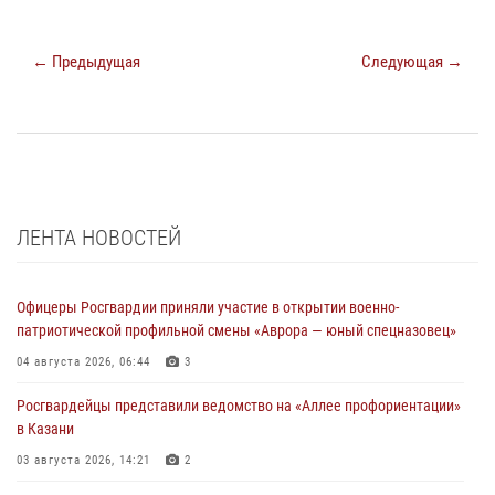
← Предыдущая
Следующая →
ЛЕНТА НОВОСТЕЙ
Офицеры Росгвардии приняли участие в открытии военно-
патриотической профильной смены «Аврора — юный спецназовец»
04 августа 2026, 06:44
3
Росгвардейцы представили ведомство на «Аллее профориентации»
в Казани
03 августа 2026, 14:21
2