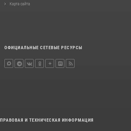
Карта сайта
ОФИЦИАЛЬНЫЕ СЕТЕВЫЕ РЕСУРСЫ
ПРАВОВАЯ И ТЕХНИЧЕСКАЯ ИНФОРМАЦИЯ