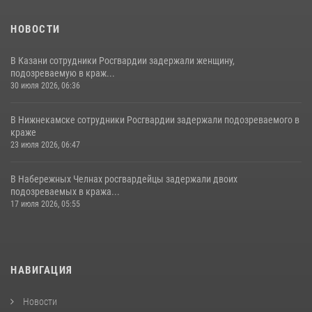
НОВОСТИ
В Казани сотрудники Росгвардии задержали женщину,
подозреваемую в краж...
30 июля 2026, 06:36
В Нижнекамске сотрудники Росгвардии задержали подозреваемого в
краже
23 июля 2026, 06:47
В Набережных Челнах росгвардейцы задержали двоих
подозреваемых в кража...
17 июля 2026, 05:55
НАВИГАЦИЯ
Новости