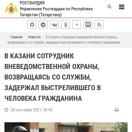
РОСГВАРДИЯ
Управление Росгвардии по Республике
Татарстан (Татарстану)
Главная
Новости
В Казани сотрудник вневедомственной охраны,
возвращаясь со службы, задержал выстрелившего в человека гражданина
В КАЗАНИ СОТРУДНИК
ВНЕВЕДОМСТВЕННОЙ ОХРАНЫ,
ВОЗВРАЩАЯСЬ СО СЛУЖБЫ,
ЗАДЕРЖАЛ ВЫСТРЕЛИВШЕГО В
ЧЕЛОВЕКА ГРАЖДАНИНА
20 сентября 2021, 06:05