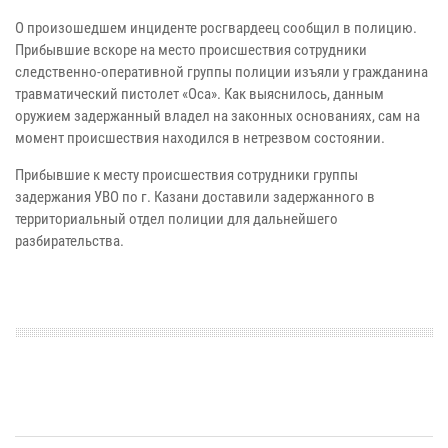
О произошедшем инциденте росгвардеец сообщил в полицию.
Прибывшие вскоре на место происшествия сотрудники
следственно-оперативной группы полиции изъяли у гражданина
травматический пистолет «Оса». Как выяснилось, данным
оружием задержанный владел на законных основаниях, сам на
момент происшествия находился в нетрезвом состоянии.
Прибывшие к месту происшествия сотрудники группы
задержания УВО по г. Казани доставили задержанного в
территориальный отдел полиции для дальнейшего
разбирательства.