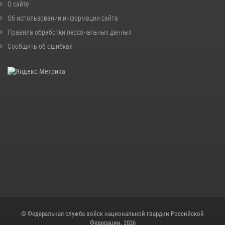
О сайте
Об использовании информации сайта
Правила обработки персональных данных
Сообщить об ошибках
© Федеральная служба войск национальной гвардии Российской
Федерации, 2026