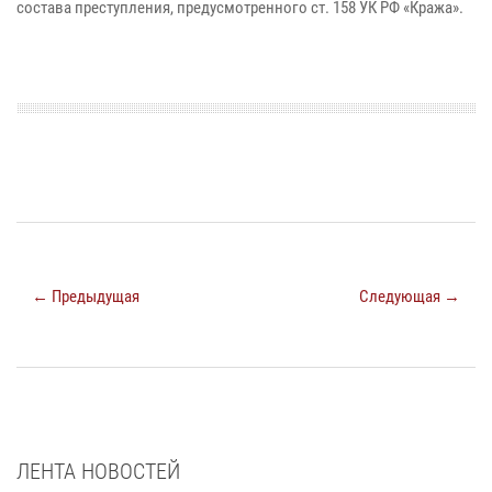
состава преступления, предусмотренного ст. 158 УК РФ «Кража».
← Предыдущая
Следующая →
ЛЕНТА НОВОСТЕЙ