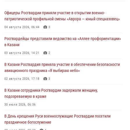
Офицеры Росгвардии приняли участие в открытии военно-
патриотической профильной смены «Аврора — юный спецназовец»
04 августа 2026, 06:44
3
Росгвардейцы представили ведомство на «Аллее профориентации»
в Казани
03 августа 2026, 14:21
2
В Казани Росгвардия приняла участие в обеспечении безопасности
авиационного праздника «Я выбираю небо»
02 августа 2026, 17:18
3
В Казани сотрудники Росгвардии задержали женщину,
подозреваемую в краже
30 июля 2026, 06:36
В День крещения Руси военнослужащие Росгвардии посетили
праздничное богослужение