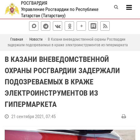
РОСГВАРДИЯ
Управление Росгвардии по Республике
Татарстан (Татарстану)
Главная
Новости
В Казани вневедомственной охраны Росгвардии
задержали подозреваемых в краже электроинструментов из гипермаркета
В КАЗАНИ ВНЕВЕДОМСТВЕННОЙ
ОХРАНЫ РОСГВАРДИИ ЗАДЕРЖАЛИ
ПОДОЗРЕВАЕМЫХ В КРАЖЕ
ЭЛЕКТРОИНСТРУМЕНТОВ ИЗ
ГИПЕРМАРКЕТА
21 сентября 2021, 07:45