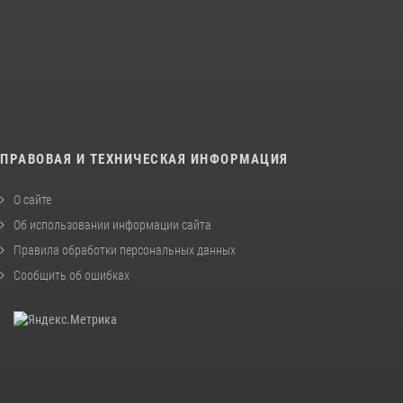
ПРАВОВАЯ И ТЕХНИЧЕСКАЯ ИНФОРМАЦИЯ
О сайте
Об использовании информации сайта
Правила обработки персональных данных
Сообщить об ошибках