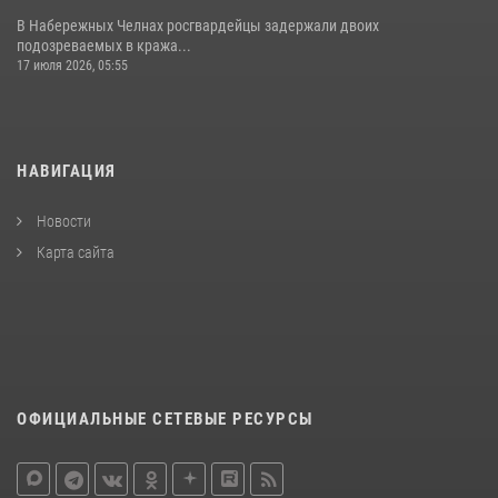
В Набережных Челнах росгвардейцы задержали двоих
подозреваемых в кража...
17 июля 2026, 05:55
НАВИГАЦИЯ
Новости
Карта сайта
ОФИЦИАЛЬНЫЕ СЕТЕВЫЕ РЕСУРСЫ