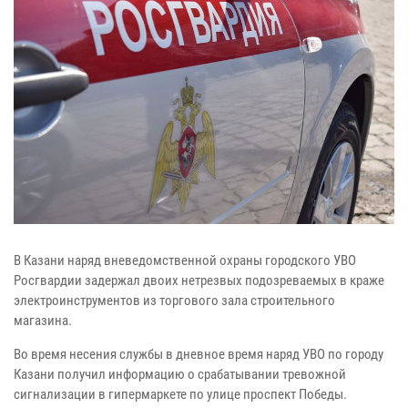
В Казани наряд вневедомственной охраны городского УВО
Росгвардии задержал двоих нетрезвых подозреваемых в краже
электроинструментов из торгового зала строительного
магазина.
Во время несения службы в дневное время наряд УВО по городу
Казани получил информацию о срабатывании тревожной
сигнализации в гипермаркете по улице проспект Победы.