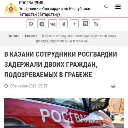
РОСГВАРДИЯ
Управление Росгвардии по Республике
Татарстан (Татарстану)
Главная
Новости
В Казани сотрудники Росгвардии задержали двоих
граждан, подозреваемых в грабеже
В КАЗАНИ СОТРУДНИКИ РОСГВАРДИИ
ЗАДЕРЖАЛИ ДВОИХ ГРАЖДАН,
ПОДОЗРЕВАЕМЫХ В ГРАБЕЖЕ
08 ноября 2021, 06:57