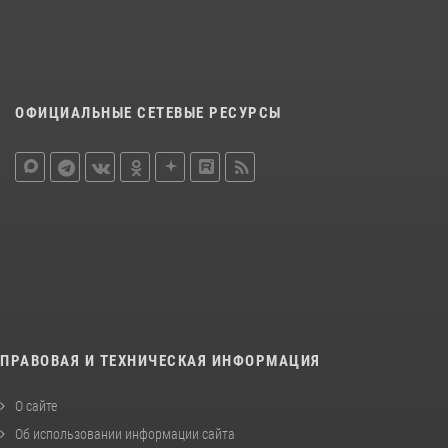
ОФИЦИАЛЬНЫЕ СЕТЕВЫЕ РЕСУРСЫ
ПРАВОВАЯ И ТЕХНИЧЕСКАЯ ИНФОРМАЦИЯ
О сайте
Об использовании информации сайта