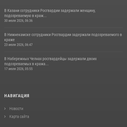
В Казани сотрудники Росгвардии задержали женщину,
подозреваемую в краж...
30 июля 2026, 06:36
В Нижнекамске сотрудники Росгвардии задержали подозреваемого в
краже
23 июля 2026, 06:47
В Набережных Челнах росгвардейцы задержали двоих
подозреваемых в кража...
17 июля 2026, 05:55
НАВИГАЦИЯ
Новости
Карта сайта