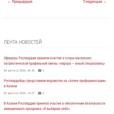
← Предыдущая
Следующая →
ЛЕНТА НОВОСТЕЙ
Офицеры Росгвардии приняли участие в открытии военно-
патриотической профильной смены «Аврора — юный спецназовец»
04 августа 2026, 06:44
3
Росгвардейцы представили ведомство на «Аллее профориентации»
в Казани
03 августа 2026, 14:21
2
В Казани Росгвардия приняла участие в обеспечении безопасности
авиационного праздника «Я выбираю небо»