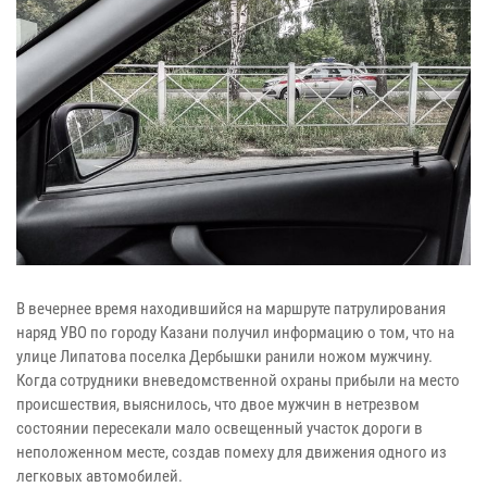
В вечернее время находившийся на маршруте патрулирования
наряд УВО по городу Казани получил информацию о том, что на
улице Липатова поселка Дербышки ранили ножом мужчину.
Когда сотрудники вневедомственной охраны прибыли на место
происшествия, выяснилось, что двое мужчин в нетрезвом
состоянии пересекали мало освещенный участок дороги в
неположенном месте, создав помеху для движения одного из
легковых автомобилей.