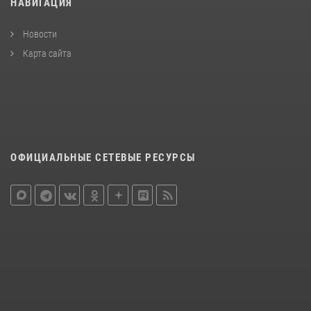
НАВИГАЦИЯ
Новости
Карта сайта
ОФИЦИАЛЬНЫЕ СЕТЕВЫЕ РЕСУРСЫ