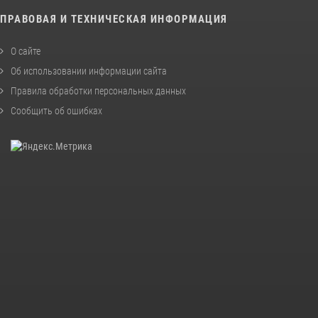
ПРАВОВАЯ И ТЕХНИЧЕСКАЯ ИНФОРМАЦИЯ
О сайте
Об использовании информации сайта
Правила обработки персональных данных
Сообщить об ошибках