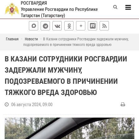
РОСГВАРДИЯ
Управление Росгвардии по Республике
Татарстан (Татарстану)
Главная
Новости
В Казани сотрудники Росгвардии задержали мужчину,
подозреваемого в причинении тяжкого вреда здоровью
В КАЗАНИ СОТРУДНИКИ РОСГВАРДИИ
ЗАДЕРЖАЛИ МУЖЧИНУ,
ПОДОЗРЕВАЕМОГО В ПРИЧИНЕНИИ
ТЯЖКОГО ВРЕДА ЗДОРОВЬЮ
06 августа 2024, 09:00