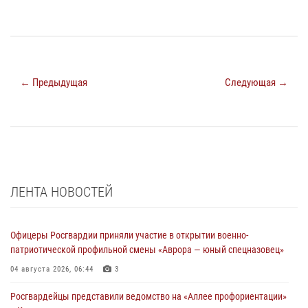
← Предыдущая
Следующая →
ЛЕНТА НОВОСТЕЙ
Офицеры Росгвардии приняли участие в открытии военно-
патриотической профильной смены «Аврора — юный спецназовец»
04 августа 2026, 06:44
3
Росгвардейцы представили ведомство на «Аллее профориентации»