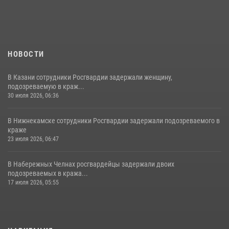
НОВОСТИ
В Казани сотрудники Росгвардии задержали женщину,
подозреваемую в краж...
30 июля 2026, 06:36
В Нижнекамске сотрудники Росгвардии задержали подозреваемого в
краже
23 июля 2026, 06:47
В Набережных Челнах росгвардейцы задержали двоих
подозреваемых в кража...
17 июля 2026, 05:55