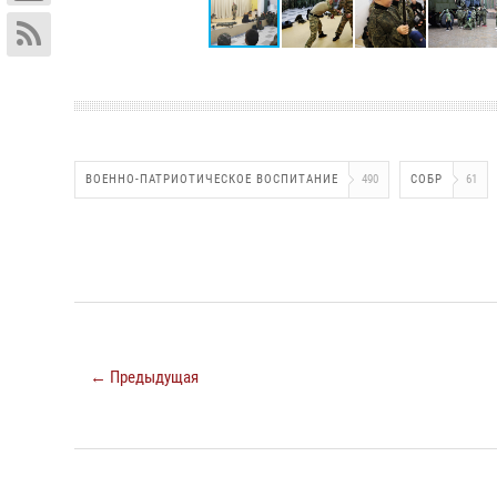
ВОЕННО-ПАТРИОТИЧЕСКОЕ ВОСПИТАНИЕ
490
СОБР
61
← Предыдущая