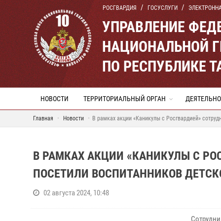
РОСГВАРДИЯ
ГОСУСЛУГИ
ЭЛЕКТРОНН
УПРАВЛЕНИЕ ФЕД
НАЦИОНАЛЬНОЙ Г
ПО РЕСПУБЛИКЕ Т
НОВОСТИ
ТЕРРИТОРИАЛЬНЫЙ ОРГАН
ДЕЯТЕЛЬНО
Главная
Новости
В рамках акции «Каникулы с Росгвардией» сотруд
В РАМКАХ АКЦИИ «КАНИКУЛЫ С РО
ПОСЕТИЛИ ВОСПИТАННИКОВ ДЕТСКО
02 августа 2024, 10:48
Сотрудни