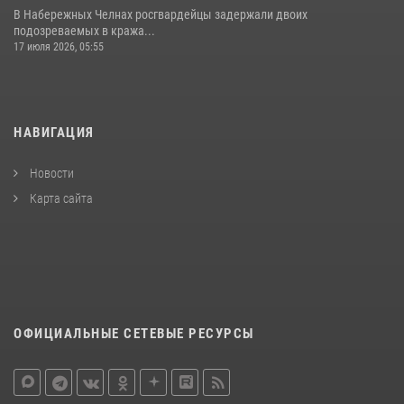
В Набережных Челнах росгвардейцы задержали двоих
подозреваемых в кража...
17 июля 2026, 05:55
НАВИГАЦИЯ
Новости
Карта сайта
ОФИЦИАЛЬНЫЕ СЕТЕВЫЕ РЕСУРСЫ