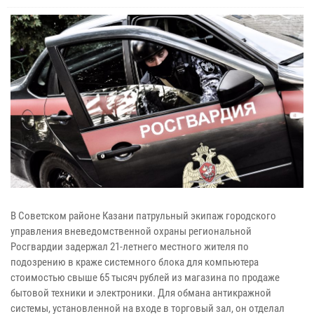
В Советском районе Казани патрульный экипаж городского
управления вневедомственной охраны региональной
Росгвардии задержал 21-летнего местного жителя по
подозрению в краже системного блока для компьютера
стоимостью свыше 65 тысяч рублей из магазина по продаже
бытовой техники и электроники. Для обмана антикражной
системы, установленной на входе в торговый зал, он отделал