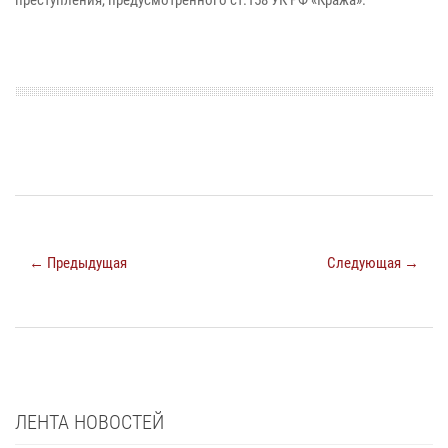
← Предыдущая
Следующая →
ЛЕНТА НОВОСТЕЙ