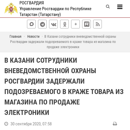
РОСГВАРДИЯ
Управление Росгвардии по Республике
Татарстан (Татарстану)
Главная
Новости
В Казани сотрудники вневедомственной охраны
Росгвардии задержали подозреваемого в краже товара из магазина по
продаже электроники
В КАЗАНИ СОТРУДНИКИ
ВНЕВЕДОМСТВЕННОЙ ОХРАНЫ
РОСГВАРДИИ ЗАДЕРЖАЛИ
ПОДОЗРЕВАЕМОГО В КРАЖЕ ТОВАРА ИЗ
МАГАЗИНА ПО ПРОДАЖЕ
ЭЛЕКТРОНИКИ
30 сентября 2020, 07:58