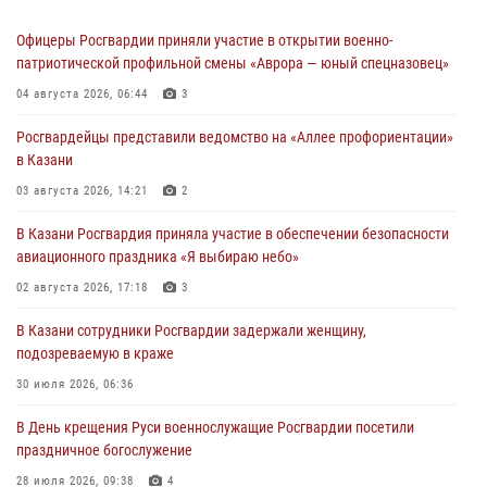
Офицеры Росгвардии приняли участие в открытии военно-
патриотической профильной смены «Аврора — юный спецназовец»
04 августа 2026, 06:44
3
Росгвардейцы представили ведомство на «Аллее профориентации»
в Казани
03 августа 2026, 14:21
2
В Казани Росгвардия приняла участие в обеспечении безопасности
авиационного праздника «Я выбираю небо»
02 августа 2026, 17:18
3
В Казани сотрудники Росгвардии задержали женщину,
подозреваемую в краже
30 июля 2026, 06:36
В День крещения Руси военнослужащие Росгвардии посетили
праздничное богослужение
28 июля 2026, 09:38
4