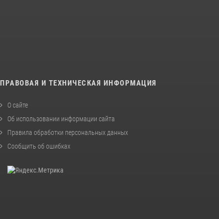
ПРАВОВАЯ И ТЕХНИЧЕСКАЯ ИНФОРМАЦИЯ
О сайте
Об использовании информации сайта
Правила обработки персональных данных
Сообщить об ошибках