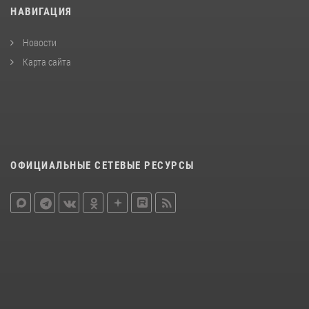
НАВИГАЦИЯ
Новости
Карта сайта
ОФИЦИАЛЬНЫЕ СЕТЕВЫЕ РЕСУРСЫ