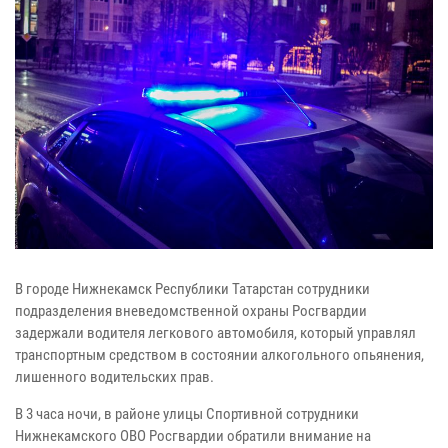
В городе Нижнекамск Республики Татарстан сотрудники
подразделения вневедомственной охраны Росгвардии
задержали водителя легкового автомобиля, который управлял
транспортным средством в состоянии алкогольного опьянения,
лишенного водительских прав.
В 3 часа ночи, в районе улицы Спортивной сотрудники
Нижнекамского ОВО Росгвардии обратили внимание на