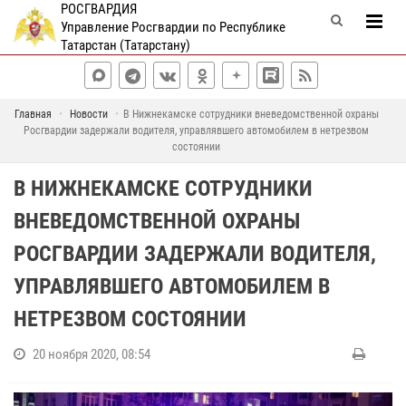
РОСГВАРДИЯ
Управление Росгвардии по Республике
Татарстан (Татарстану)
Главная
Новости
В Нижнекамске сотрудники вневедомственной охраны
Росгвардии задержали водителя, управлявшего автомобилем в нетрезвом
состоянии
В НИЖНЕКАМСКЕ СОТРУДНИКИ
ВНЕВЕДОМСТВЕННОЙ ОХРАНЫ
РОСГВАРДИИ ЗАДЕРЖАЛИ ВОДИТЕЛЯ,
УПРАВЛЯВШЕГО АВТОМОБИЛЕМ В
НЕТРЕЗВОМ СОСТОЯНИИ
20 ноября 2020, 08:54