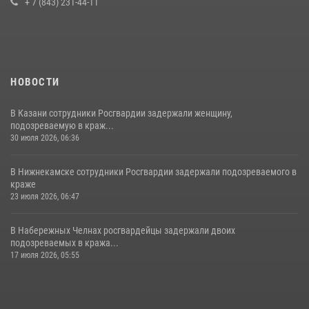
+ 7 (843) 231-44-11
НОВОСТИ
В Казани сотрудники Росгвардии задержали женщину,
подозреваемую в краж...
30 июля 2026, 06:36
В Нижнекамске сотрудники Росгвардии задержали подозреваемого в
краже
23 июля 2026, 06:47
В Набережных Челнах росгвардейцы задержали двоих
подозреваемых в кража...
17 июля 2026, 05:55