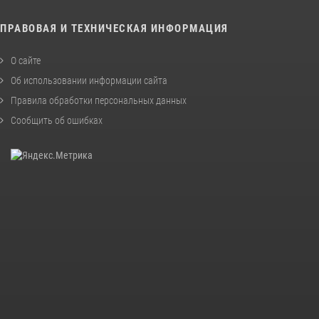
ПРАВОВАЯ И ТЕХНИЧЕСКАЯ ИНФОРМАЦИЯ
О сайте
Об использовании информации сайта
Правила обработки персональных данных
Сообщить об ошибках