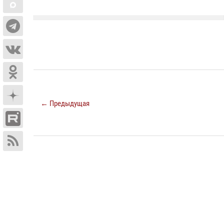
← Предыдущая