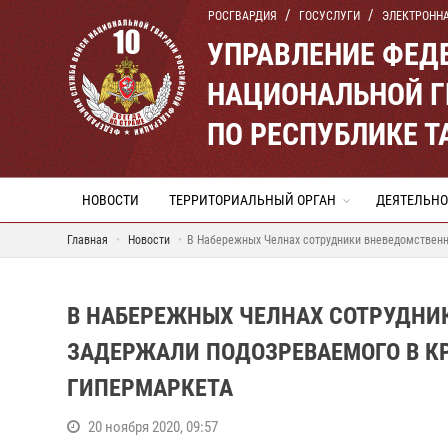
РОСГВАРДИЯ
ГОСУСЛУГИ
ЭЛЕКТРОНН
УПРАВЛЕНИЕ ФЕД
НАЦИОНАЛЬНОЙ Г
ПО РЕСПУБЛИКЕ Т
НОВОСТИ
ТЕРРИТОРИАЛЬНЫЙ ОРГАН
ДЕЯТЕЛЬНО
Главная
Новости
В Набережных Челнах сотрудники вневедомственн
В НАБЕРЕЖНЫХ ЧЕЛНАХ СОТРУДНИ
ЗАДЕРЖАЛИ ПОДОЗРЕВАЕМОГО В КР
ГИПЕРМАРКЕТА
20 ноября 2020, 09:57