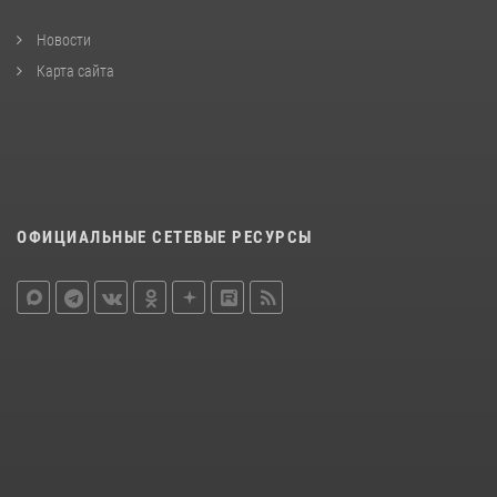
Новости
Карта сайта
ОФИЦИАЛЬНЫЕ СЕТЕВЫЕ РЕСУРСЫ