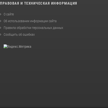
ПРАВОВАЯ И ТЕХНИЧЕСКАЯ ИНФОРМАЦИЯ
О сайте
Об использовании информации сайта
Правила обработки персональных данных
Сообщить об ошибках