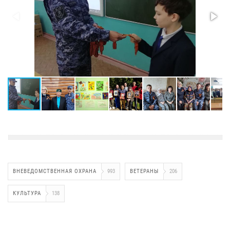
ВНЕВЕДОМСТВЕННАЯ ОХРАНА
993
ВЕТЕРАНЫ
206
КУЛЬТУРА
138