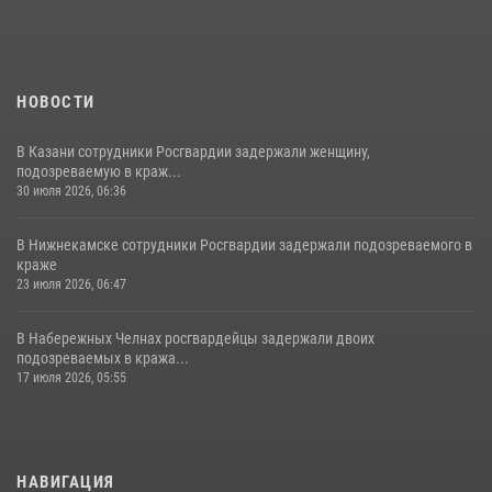
НОВОСТИ
В Казани сотрудники Росгвардии задержали женщину,
подозреваемую в краж...
30 июля 2026, 06:36
В Нижнекамске сотрудники Росгвардии задержали подозреваемого в
краже
23 июля 2026, 06:47
В Набережных Челнах росгвардейцы задержали двоих
подозреваемых в кража...
17 июля 2026, 05:55
НАВИГАЦИЯ