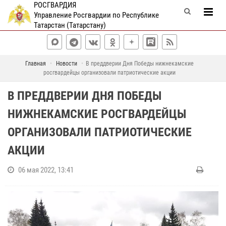
РОСГВАРДИЯ
Управление Росгвардии по Республике
Татарстан (Татарстану)
Главная
Новости
В преддверии Дня Победы нижнекамские
росгвардейцы организовали патриотические акции
В ПРЕДДВЕРИИ ДНЯ ПОБЕДЫ
НИЖНЕКАМСКИЕ РОСГВАРДЕЙЦЫ
ОРГАНИЗОВАЛИ ПАТРИОТИЧЕСКИЕ
АКЦИИ
06 мая 2022, 13:41