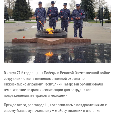
В канун 77-й годовщины Победы в Великой Отечественной войне
сотрудники отдела вневедомственной охраны по
Нижнекамскому району Республики Татарстан организовали
тематические патриотические акции для сотрудников
подразделения, ветеранов и молодежи.
Прежде всего, росгвардейцы отправились с поздравлениями к
своему бывшему начальнику – майору милиции в отставке