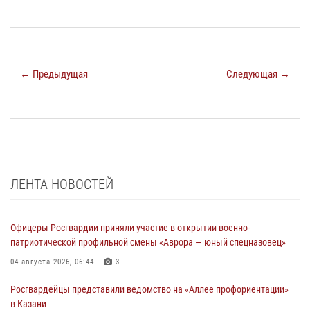
← Предыдущая
Следующая →
ЛЕНТА НОВОСТЕЙ
Офицеры Росгвардии приняли участие в открытии военно-
патриотической профильной смены «Аврора — юный спецназовец»
04 августа 2026, 06:44
3
Росгвардейцы представили ведомство на «Аллее профориентации»
в Казани