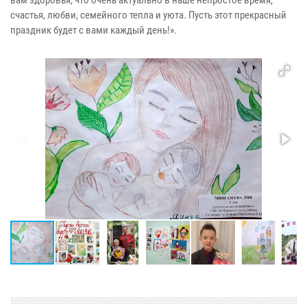
вам здоровья, что очень актуально в наше непростое время,
счастья, любви, семейного тепла и уюта. Пусть этот прекрасный
праздник будет с вами каждый день!».