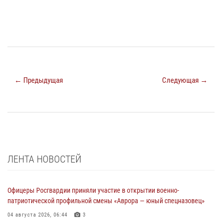
← Предыдущая
Следующая →
ЛЕНТА НОВОСТЕЙ
Офицеры Росгвардии приняли участие в открытии военно-
патриотической профильной смены «Аврора — юный спецназовец»
04 августа 2026, 06:44
3