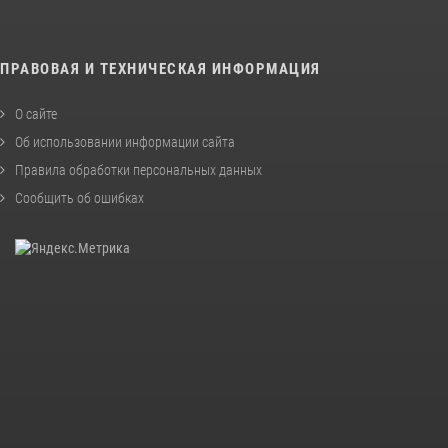
ПРАВОВАЯ И ТЕХНИЧЕСКАЯ ИНФОРМАЦИЯ
О сайте
Об использовании информации сайта
Правила обработки персональных данных
Сообщить об ошибках