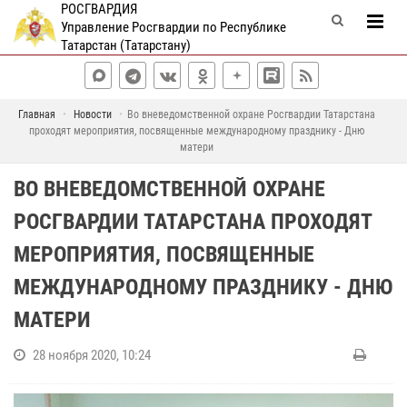
РОСГВАРДИЯ
Управление Росгвардии по Республике
Татарстан (Татарстану)
Главная
Новости
Во вневедомственной охране Росгвардии Татарстана
проходят мероприятия, посвященные международному празднику - Дню
матери
ВО ВНЕВЕДОМСТВЕННОЙ ОХРАНЕ
РОСГВАРДИИ ТАТАРСТАНА ПРОХОДЯТ
МЕРОПРИЯТИЯ, ПОСВЯЩЕННЫЕ
МЕЖДУНАРОДНОМУ ПРАЗДНИКУ - ДНЮ
МАТЕРИ
28 ноября 2020, 10:24