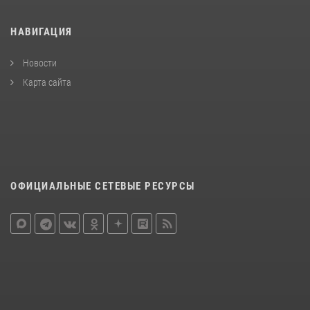
НАВИГАЦИЯ
Новости
Карта сайта
ОФИЦИАЛЬНЫЕ СЕТЕВЫЕ РЕСУРСЫ