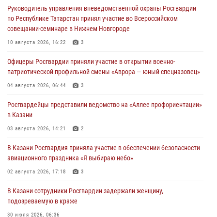
Руководитель управления вневедомственной охраны Росгвардии
по Республике Татарстан принял участие во Всероссийском
совещании-семинаре в Нижнем Новгороде
10 августа 2026, 16:22
3
Офицеры Росгвардии приняли участие в открытии военно-
патриотической профильной смены «Аврора — юный спецназовец»
04 августа 2026, 06:44
3
Росгвардейцы представили ведомство на «Аллее профориентации»
в Казани
03 августа 2026, 14:21
2
В Казани Росгвардия приняла участие в обеспечении безопасности
авиационного праздника «Я выбираю небо»
02 августа 2026, 17:18
3
В Казани сотрудники Росгвардии задержали женщину,
подозреваемую в краже
30 июля 2026, 06:36