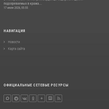
подозреваемых в кража...
17 июля 2026, 05:55
НАВИГАЦИЯ
Новости
Карта сайта
ОФИЦИАЛЬНЫЕ СЕТЕВЫЕ РЕСУРСЫ