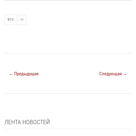
ВГО
68
← Предыдущая
Следующая →
ЛЕНТА НОВОСТЕЙ