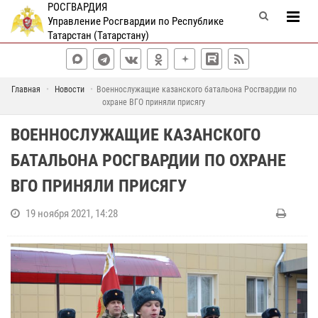
РОСГВАРДИЯ
Управление Росгвардии по Республике
Татарстан (Татарстану)
Главная
Новости
Военнослужащие казанского батальона Росгвардии по
охране ВГО приняли присягу
ВОЕННОСЛУЖАЩИЕ КАЗАНСКОГО
БАТАЛЬОНА РОСГВАРДИИ ПО ОХРАНЕ
ВГО ПРИНЯЛИ ПРИСЯГУ
19 ноября 2021, 14:28