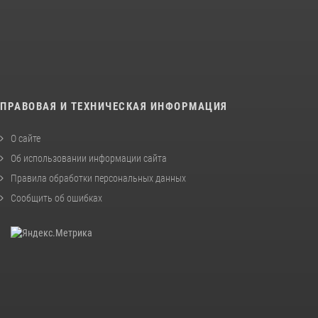
ПРАВОВАЯ И ТЕХНИЧЕСКАЯ ИНФОРМАЦИЯ
О сайте
Об использовании информации сайта
Правила обработки персональных данных
Сообщить об ошибках