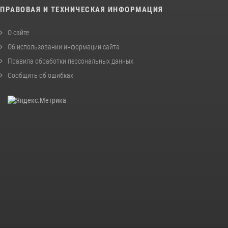
ПРАВОВАЯ И ТЕХНИЧЕСКАЯ ИНФОРМАЦИЯ
О сайте
Об использовании информации сайта
Правила обработки персональных данных
Сообщить об ошибках