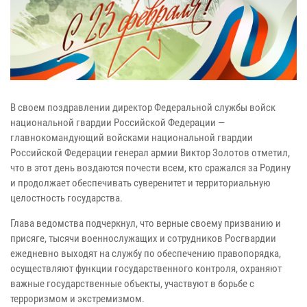
В своем поздравлении директор Федеральной службы войск
национальной гвардии Российской Федерации —
главнокомандующий войсками национальной гвардии
Российской Федерации генерал армии Виктор Золотов отметил,
что в этот день воздаются почести всем, кто сражался за Родину
и продолжает обеспечивать суверенитет и территориальную
целостность государства.
Глава ведомства подчеркнул, что верные своему призванию и
присяге, тысячи военнослужащих и сотрудников Росгвардии
ежедневно выходят на службу по обеспечению правопорядка,
осуществляют функции государственного контроля, охраняют
важные государственные объекты, участвуют в борьбе с
терроризмом и экстремизмом.