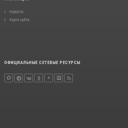
Новости
Карта сайта
ОФИЦИАЛЬНЫЕ СЕТЕВЫЕ РЕСУРСЫ