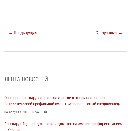
← Предыдущая
Следующая →
ЛЕНТА НОВОСТЕЙ
Офицеры Росгвардии приняли участие в открытии военно-
патриотической профильной смены «Аврора — юный спецназовец»
04 августа 2026, 06:44
3
Росгвардейцы представили ведомство на «Аллее профориентации»
в Казани