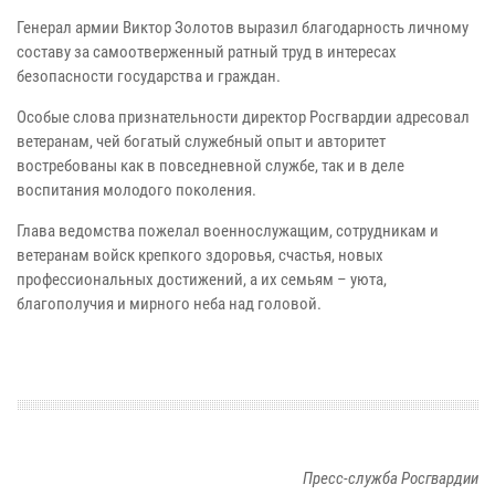
Генерал армии Виктор Золотов выразил благодарность личному
составу за самоотверженный ратный труд в интересах
безопасности государства и граждан.
Особые слова признательности директор Росгвардии адресовал
ветеранам, чей богатый служебный опыт и авторитет
востребованы как в повседневной службе, так и в деле
воспитания молодого поколения.
Глава ведомства пожелал военнослужащим, сотрудникам и
ветеранам войск крепкого здоровья, счастья, новых
профессиональных достижений, а их семьям – уюта,
благополучия и мирного неба над головой.
Пресс-служба Росгвардии