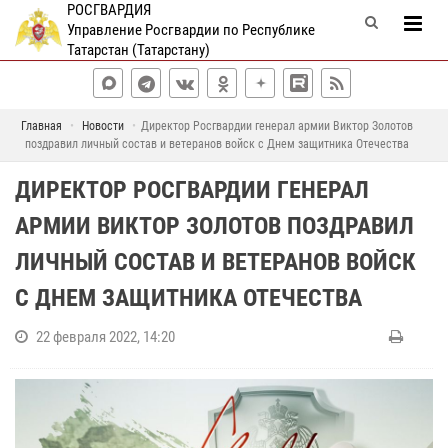
РОСГВАРДИЯ
Управление Росгвардии по Республике
Татарстан (Татарстану)
Главная
Новости
Директор Росгвардии генерал армии Виктор Золотов
поздравил личный состав и ветеранов войск с Днем защитника Отечества
ДИРЕКТОР РОСГВАРДИИ ГЕНЕРАЛ
АРМИИ ВИКТОР ЗОЛОТОВ ПОЗДРАВИЛ
ЛИЧНЫЙ СОСТАВ И ВЕТЕРАНОВ ВОЙСК
С ДНЕМ ЗАЩИТНИКА ОТЕЧЕСТВА
22 февраля 2022, 14:20