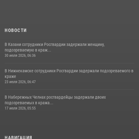
НОВОСТИ
В Казани сотрудники Росгвардии задержали женщину,
подозреваемую в краж...
30 июля 2026, 06:36
В Нижнекамске сотрудники Росгвардии задержали подозреваемого в
краже
23 июля 2026, 06:47
В Набережных Челнах росгвардейцы задержали двоих
подозреваемых в кража...
17 июля 2026, 05:55
НАВИГАЦИЯ