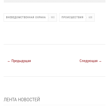
ВНЕВЕДОМСТВЕННАЯ ОХРАНА
993
ПРОИСШЕСТВИЯ
608
← Предыдущая
Следующая →
ЛЕНТА НОВОСТЕЙ