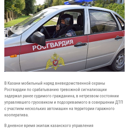
В Казани мобильный наряд вневедомственной охраны
Росгвардии по срабатыванию тревожной сигнализации
задержал ранее судимого гражданина, в нетрезвом состоянии
управлявшего грузовиком и подозреваемого в совершении ДТП
с участием нескольких автомашин на территории гаражного
кооператива.
В дневное время экипаж казанского управления