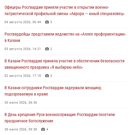
Офицеры Росгвардии приняли участие в открытии военно-
патриотической профильной смены «Аврора — юный спецназовец»
04 августа 2026, 06:44
3
Росгвардейцы представили ведомство на «Аллее профориентации»
в Казани
03 августа 2026, 14:21
2
В Казани Росгвардия приняла участие в обеспечении безопасности
авиационного праздника «Я выбираю небо»
02 августа 2026, 17:18
3
В Казани сотрудники Росгвардии задержали женщину,
подозреваемую в краже
30 июля 2026, 06:36
В День крещения Руси военнослужащие Росгвардии посетили
праздничное богослужение
28 июля 2026, 09:38
4