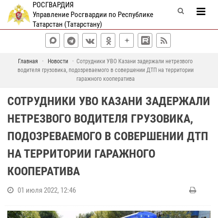
РОСГВАРДИЯ
Управление Росгвардии по Республике
Татарстан (Татарстану)
Главная
Новости
Сотрудники УВО Казани задержали нетрезвого
водителя грузовика, подозреваемого в совершении ДТП на территории
гаражного кооператива
СОТРУДНИКИ УВО КАЗАНИ ЗАДЕРЖАЛИ
НЕТРЕЗВОГО ВОДИТЕЛЯ ГРУЗОВИКА,
ПОДОЗРЕВАЕМОГО В СОВЕРШЕНИИ ДТП
НА ТЕРРИТОРИИ ГАРАЖНОГО
КООПЕРАТИВА
01 июля 2022, 12:46