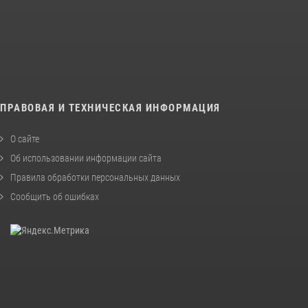
ПРАВОВАЯ И ТЕХНИЧЕСКАЯ ИНФОРМАЦИЯ
О сайте
Об использовании информации сайта
Правила обработки персональных данных
Сообщить об ошибках