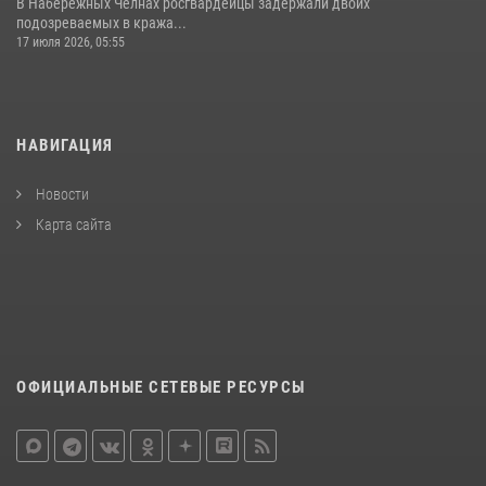
В Набережных Челнах росгвардейцы задержали двоих
подозреваемых в кража...
17 июля 2026, 05:55
НАВИГАЦИЯ
Новости
Карта сайта
ОФИЦИАЛЬНЫЕ СЕТЕВЫЕ РЕСУРСЫ